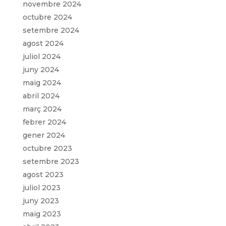
novembre 2024
octubre 2024
setembre 2024
agost 2024
juliol 2024
juny 2024
maig 2024
abril 2024
març 2024
febrer 2024
gener 2024
octubre 2023
setembre 2023
agost 2023
juliol 2023
juny 2023
maig 2023