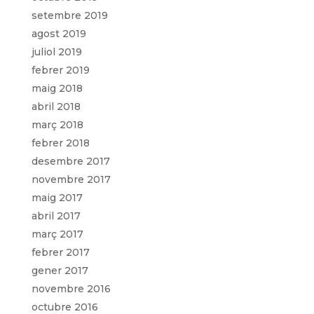
setembre 2019
agost 2019
juliol 2019
febrer 2019
maig 2018
abril 2018
març 2018
febrer 2018
desembre 2017
novembre 2017
maig 2017
abril 2017
març 2017
febrer 2017
gener 2017
novembre 2016
octubre 2016