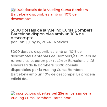
5000 dorsals de la Vueling Cursa Bombers
Barcelona disponibles amb un 10% de
descompte!
per
Toni
|
juny 17, 2024
|
Notícies
5000 dorsals disponibles amb un 10% de
descompte! Centenars de Bombers/es i milers de
runners us esperen per recórrer Barcelona al 25
aniversari de la Bombers. 5000 dorsals
disponibles per la Vueling Cursa Bombers
Barcelona amb un 10% de descompe! La propera
edició de...