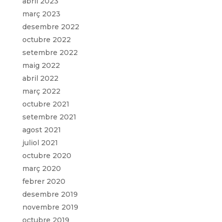
abril 2023
març 2023
desembre 2022
octubre 2022
setembre 2022
maig 2022
abril 2022
març 2022
octubre 2021
setembre 2021
agost 2021
juliol 2021
octubre 2020
març 2020
febrer 2020
desembre 2019
novembre 2019
octubre 2019