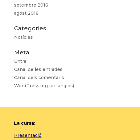
setembre 2016
agost 2016
Categories
Notícies
Meta
Entra
Canal de les entrades
Canal dels comentaris
WordPress.org (en anglès)
La cursa:
Presentació