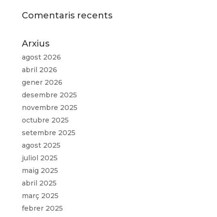
Comentaris recents
Arxius
agost 2026
abril 2026
gener 2026
desembre 2025
novembre 2025
octubre 2025
setembre 2025
agost 2025
juliol 2025
maig 2025
abril 2025
març 2025
febrer 2025