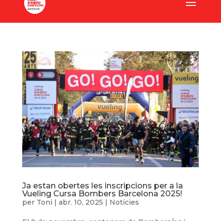
Ja estan obertes les inscripcions per a la
Vueling Cursa Bombers Barcelona 2025!
per
Toni
|
abr. 10, 2025
|
Notícies