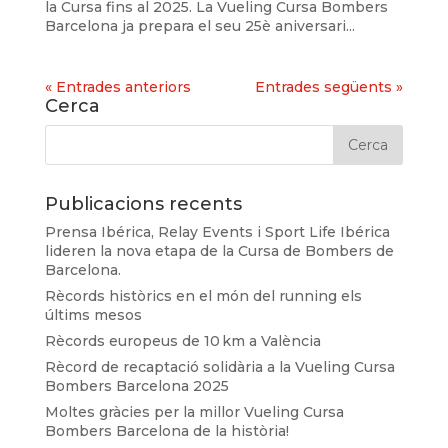
la Cursa fins al 2025. La Vueling Cursa Bombers
Barcelona ja prepara el seu 25è aniversari...
« Entrades anteriors
Entrades següents »
Cerca
Publicacions recents
Prensa Ibérica, Relay Events i Sport Life Ibérica
lideren la nova etapa de la Cursa de Bombers de
Barcelona.
Rècords històrics en el món del running els
últims mesos
Rècords europeus de 10 km a València
Rècord de recaptació solidària a la Vueling Cursa
Bombers Barcelona 2025
Moltes gràcies per la millor Vueling Cursa
Bombers Barcelona de la història!