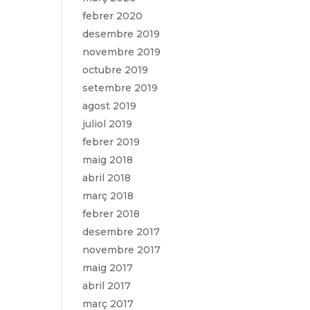
febrer 2020
desembre 2019
novembre 2019
octubre 2019
setembre 2019
agost 2019
juliol 2019
febrer 2019
maig 2018
abril 2018
març 2018
febrer 2018
desembre 2017
novembre 2017
maig 2017
abril 2017
març 2017