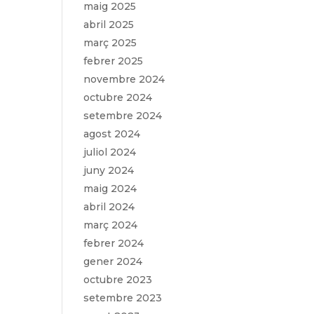
maig 2025
abril 2025
març 2025
febrer 2025
novembre 2024
octubre 2024
setembre 2024
agost 2024
juliol 2024
juny 2024
maig 2024
abril 2024
març 2024
febrer 2024
gener 2024
octubre 2023
setembre 2023