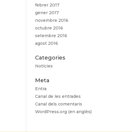
febrer 2017
gener 2017
novembre 2016
octubre 2016
setembre 2016
agost 2016
Categories
Notícies
Meta
Entra
Canal de les entrades
Canal dels comentaris
WordPress.org (en anglès)