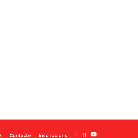
Contacte
Inscripcions