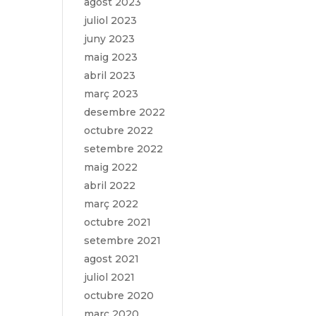
agost 2023
juliol 2023
juny 2023
maig 2023
abril 2023
març 2023
desembre 2022
octubre 2022
setembre 2022
maig 2022
abril 2022
març 2022
octubre 2021
setembre 2021
agost 2021
juliol 2021
octubre 2020
març 2020