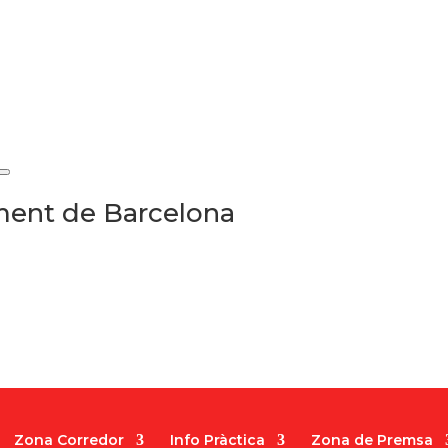
ament de Barcelona
Zona Corredor
Info Pràctica
Zona de Premsa