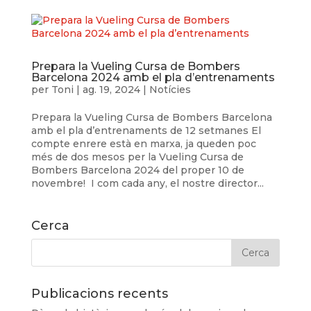
Prepara la Vueling Cursa de Bombers
Barcelona 2024 amb el pla d’entrenaments
per
Toni
|
ag. 19, 2024
|
Notícies
Prepara la Vueling Cursa de Bombers Barcelona
amb el pla d’entrenaments de 12 setmanes El
compte enrere està en marxa, ja queden poc
més de dos mesos per la Vueling Cursa de
Bombers Barcelona 2024 del proper 10 de
novembre! I com cada any, el nostre director...
Cerca
Publicacions recents