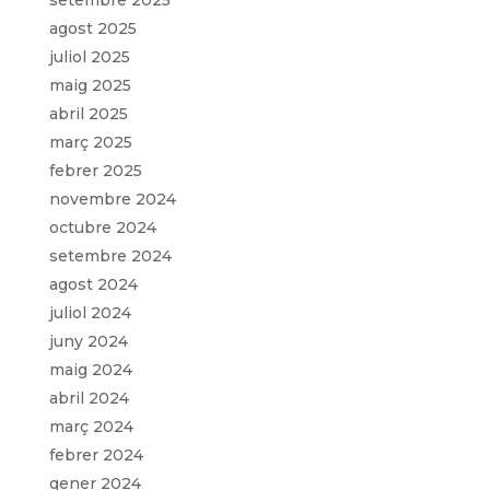
agost 2025
juliol 2025
maig 2025
abril 2025
març 2025
febrer 2025
novembre 2024
octubre 2024
setembre 2024
agost 2024
juliol 2024
juny 2024
maig 2024
abril 2024
març 2024
febrer 2024
gener 2024