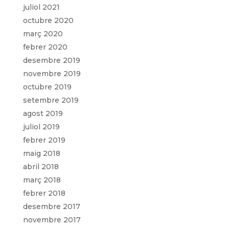
juliol 2021
octubre 2020
març 2020
febrer 2020
desembre 2019
novembre 2019
octubre 2019
setembre 2019
agost 2019
juliol 2019
febrer 2019
maig 2018
abril 2018
març 2018
febrer 2018
desembre 2017
novembre 2017