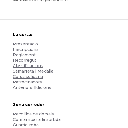
La cursa:
Presentació
Inscripcions
Reglament
Recorregut
Classificacions
Samarreta i Medalla
Cursa solidària
Patrocinadors
Anteriors Edicions
Zona corredor:
Recollida de dorsals
Com arribar a la sortida
Guarda-roba