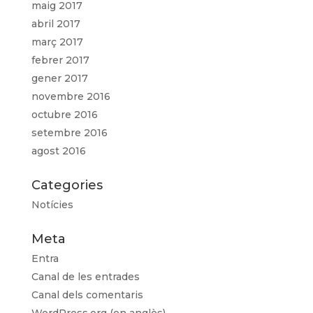
maig 2017
abril 2017
març 2017
febrer 2017
gener 2017
novembre 2016
octubre 2016
setembre 2016
agost 2016
Categories
Notícies
Meta
Entra
Canal de les entrades
Canal dels comentaris
WordPress.org (en anglès)