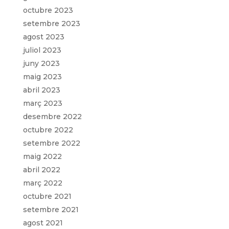
octubre 2023
setembre 2023
agost 2023
juliol 2023
juny 2023
maig 2023
abril 2023
març 2023
desembre 2022
octubre 2022
setembre 2022
maig 2022
abril 2022
març 2022
octubre 2021
setembre 2021
agost 2021