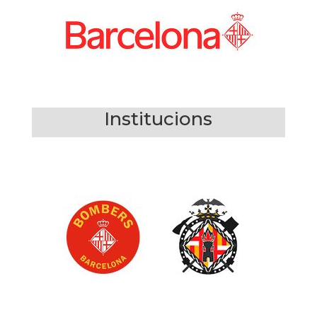
Institucions