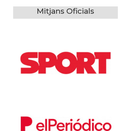
Mitjans Oficials