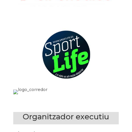
Organitzador executiu