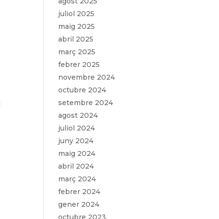
agost 2025
juliol 2025
maig 2025
abril 2025
març 2025
febrer 2025
novembre 2024
octubre 2024
setembre 2024
l
agost 2024
juliol 2024
juny 2024
maig 2024
abril 2024
març 2024
febrer 2024
gener 2024
octubre 2023