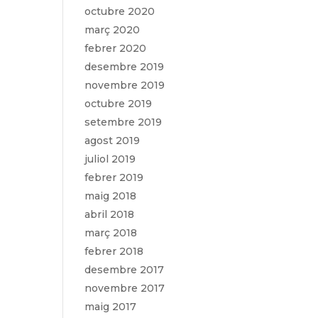
octubre 2020
març 2020
febrer 2020
desembre 2019
novembre 2019
octubre 2019
setembre 2019
agost 2019
juliol 2019
febrer 2019
maig 2018
abril 2018
març 2018
febrer 2018
desembre 2017
novembre 2017
maig 2017