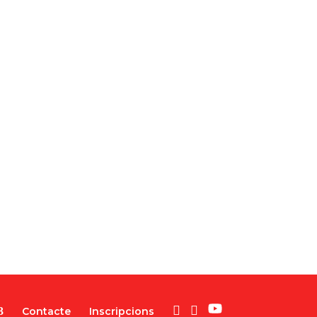
Contacte
Inscripcions