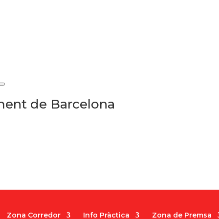
ament de Barcelona
Zona Corredor
Info Pràctica
Zona de Premsa