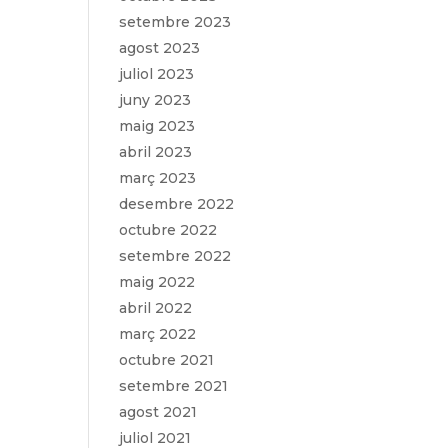
setembre 2023
agost 2023
juliol 2023
juny 2023
maig 2023
abril 2023
març 2023
desembre 2022
octubre 2022
setembre 2022
maig 2022
abril 2022
març 2022
octubre 2021
setembre 2021
agost 2021
juliol 2021