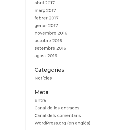
abril 2017
març 2017
febrer 2017
gener 2017
novembre 2016
octubre 2016
setembre 2016
agost 2016
Categories
Notícies
Meta
Entra
Canal de les entrades
Canal dels comentaris
WordPress.org (en anglès)