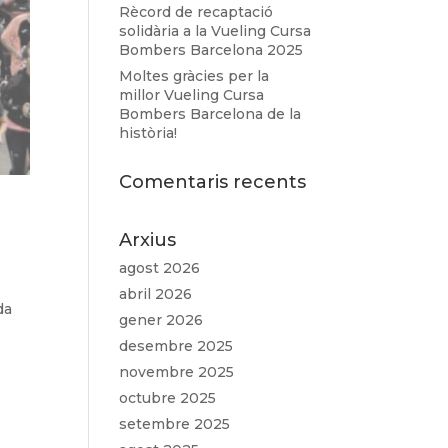
Rècord de recaptació
solidària a la Vueling Cursa
Bombers Barcelona 2025
Moltes gràcies per la
millor Vueling Cursa
Bombers Barcelona de la
història!
Comentaris recents
Arxius
agost 2026
abril 2026
da
gener 2026
desembre 2025
novembre 2025
octubre 2025
setembre 2025