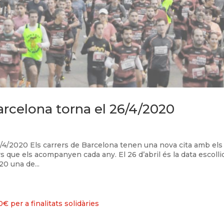
rcelona torna el 26/4/2020
/4/2020 Els carrers de Barcelona tenen una nova cita amb els
 que els acompanyen cada any. El 26 d’abril és la data escolli
0 una de...