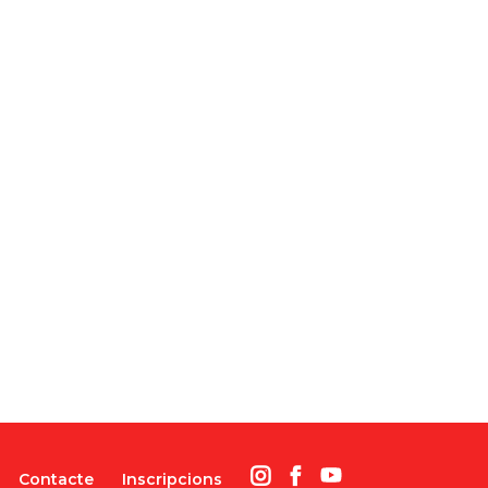
Contacte
Inscripcions