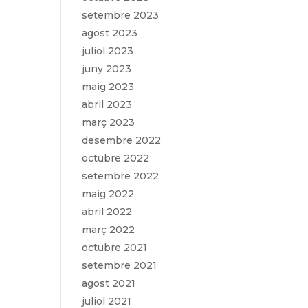
setembre 2023
agost 2023
juliol 2023
juny 2023
maig 2023
abril 2023
març 2023
desembre 2022
octubre 2022
setembre 2022
maig 2022
abril 2022
març 2022
octubre 2021
setembre 2021
agost 2021
juliol 2021