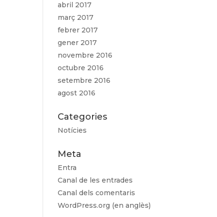
abril 2017
març 2017
febrer 2017
gener 2017
novembre 2016
octubre 2016
setembre 2016
agost 2016
Categories
Notícies
Meta
Entra
Canal de les entrades
Canal dels comentaris
WordPress.org (en anglès)