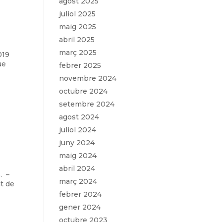
agost 2025
juliol 2025
maig 2025
abril 2025
març 2025
019
ue
febrer 2025
novembre 2024
octubre 2024
setembre 2024
agost 2024
juliol 2024
juny 2024
maig 2024
abril 2024
. –
març 2024
at de
febrer 2024
gener 2024
octubre 2023