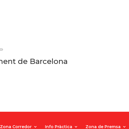
ament de Barcelona
Zona Corredor
Info Pràctica
Zona de Premsa