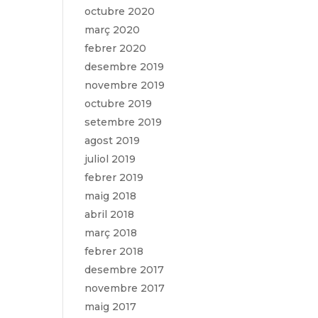
octubre 2020
març 2020
febrer 2020
desembre 2019
novembre 2019
octubre 2019
setembre 2019
agost 2019
juliol 2019
febrer 2019
maig 2018
abril 2018
març 2018
febrer 2018
desembre 2017
novembre 2017
maig 2017