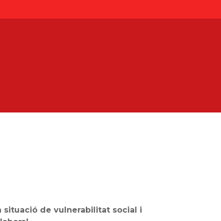
ituació de vulnerabilitat social i