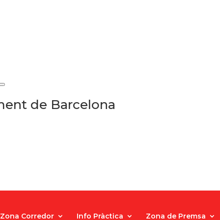
ament de Barcelona
Zona Corredor
Info Pràctica
Zona de Premsa