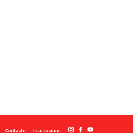
Contacte
Inscripcions