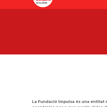
La Fundació Impulsa és una entitat r