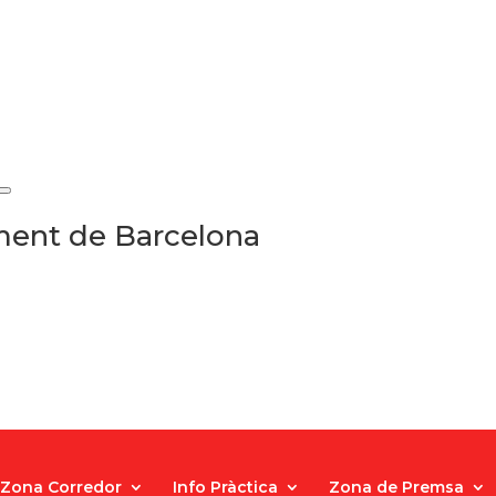
ament de Barcelona
Zona Corredor
Info Pràctica
Zona de Premsa