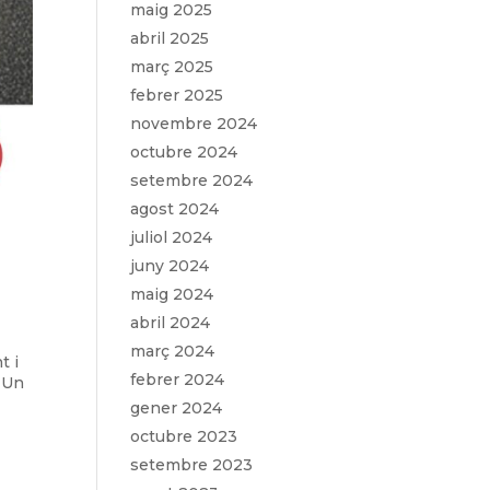
maig 2025
abril 2025
març 2025
febrer 2025
novembre 2024
octubre 2024
setembre 2024
agost 2024
juliol 2024
juny 2024
maig 2024
abril 2024
març 2024
t i
febrer 2024
. Un
gener 2024
octubre 2023
setembre 2023