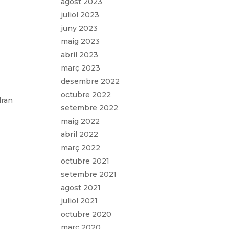
agost 2023
juliol 2023
juny 2023
maig 2023
abril 2023
març 2023
desembre 2022
octubre 2022
dran
setembre 2022
maig 2022
abril 2022
març 2022
octubre 2021
setembre 2021
agost 2021
juliol 2021
octubre 2020
març 2020