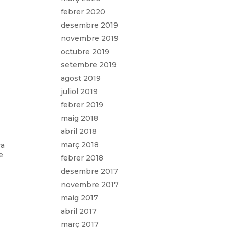
febrer 2020
desembre 2019
novembre 2019
octubre 2019
setembre 2019
agost 2019
juliol 2019
febrer 2019
maig 2018
abril 2018
març 2018
ya
e
febrer 2018
desembre 2017
novembre 2017
maig 2017
abril 2017
març 2017