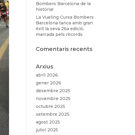
Bombers Barcelona de la
història!
La Vueling Cursa Bombers
Barcelona tanca amb gran
èxit la seva 26a edició,
marcada pels rècords
Comentaris recents
Arxius
abril 2026
gener 2026
desembre 2025
novembre 2025
octubre 2025
setembre 2025
agost 2025
juliol 2025