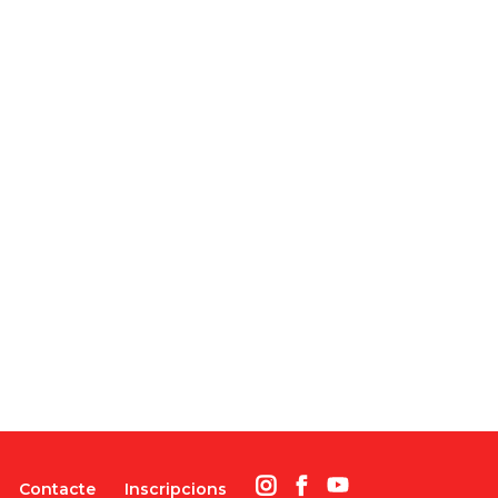
Contacte
Inscripcions