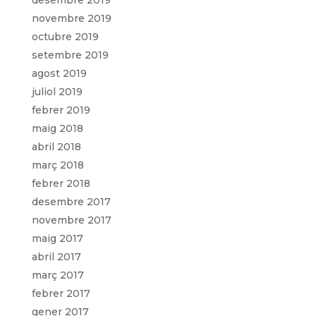
novembre 2019
octubre 2019
setembre 2019
agost 2019
juliol 2019
febrer 2019
maig 2018
abril 2018
març 2018
febrer 2018
desembre 2017
novembre 2017
maig 2017
abril 2017
març 2017
febrer 2017
gener 2017