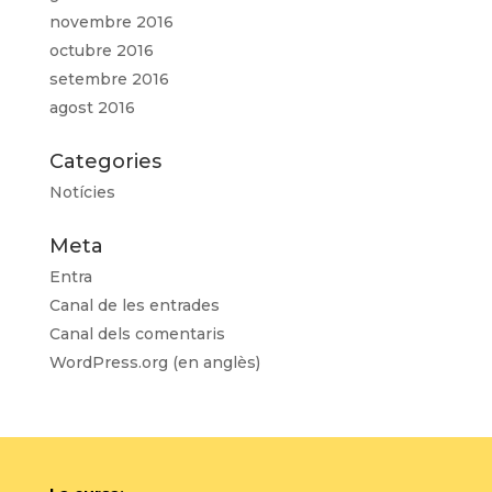
novembre 2016
octubre 2016
setembre 2016
agost 2016
Categories
Notícies
Meta
Entra
Canal de les entrades
Canal dels comentaris
WordPress.org (en anglès)