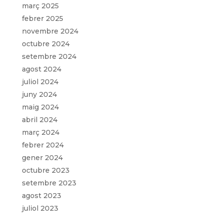
març 2025
febrer 2025
novembre 2024
octubre 2024
setembre 2024
agost 2024
juliol 2024
juny 2024
maig 2024
abril 2024
març 2024
febrer 2024
gener 2024
octubre 2023
setembre 2023
agost 2023
juliol 2023