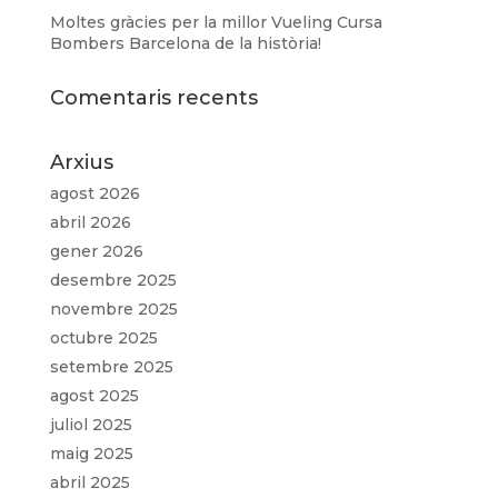
Moltes gràcies per la millor Vueling Cursa
Bombers Barcelona de la història!
Comentaris recents
Arxius
agost 2026
abril 2026
gener 2026
desembre 2025
novembre 2025
octubre 2025
setembre 2025
agost 2025
juliol 2025
maig 2025
abril 2025