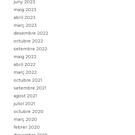
juny 2023
maig 2023
abril 2023
març 2023
desembre 2022
octubre 2022
setembre 2022
maig 2022
abril 2022
març 2022
octubre 2021
setembre 2021
agost 2021
juliol 2021
octubre 2020
març 2020
febrer 2020
desembre 2019