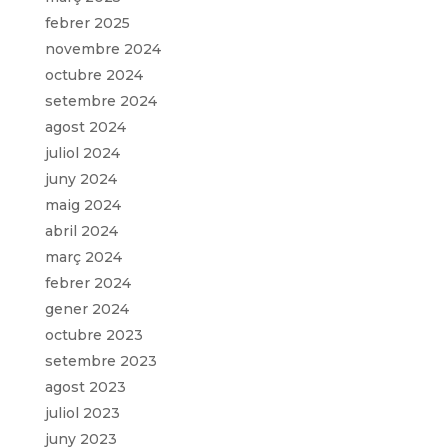
febrer 2025
novembre 2024
octubre 2024
setembre 2024
agost 2024
juliol 2024
juny 2024
maig 2024
abril 2024
març 2024
febrer 2024
gener 2024
octubre 2023
setembre 2023
agost 2023
juliol 2023
juny 2023