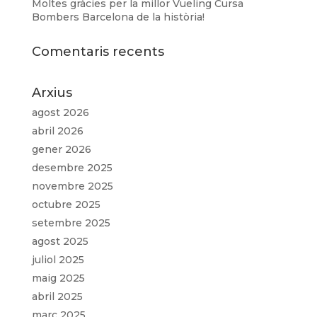
Moltes gràcies per la millor Vueling Cursa
Bombers Barcelona de la història!
Comentaris recents
Arxius
agost 2026
abril 2026
gener 2026
desembre 2025
novembre 2025
octubre 2025
setembre 2025
agost 2025
juliol 2025
maig 2025
abril 2025
març 2025