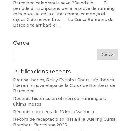
Barcelona celebrarà la seva 20a edició. El
període d’inscripcions per a la prova de running
més popular de la ciutat comtal comença el
dijous 2 de novembre. La Cursa Bombers de
Barcelona arribarà el...
Cerca
Publicacions recents
Prensa Ibérica, Relay Events i Sport Life Ibérica
lideren la nova etapa de la Cursa de Bombers de
Barcelona.
Rècords històrics en el món del running els
últims mesos
Rècords europeus de 10 km a València
Rècord de recaptació solidària a la Vueling Cursa
Bombers Barcelona 2025