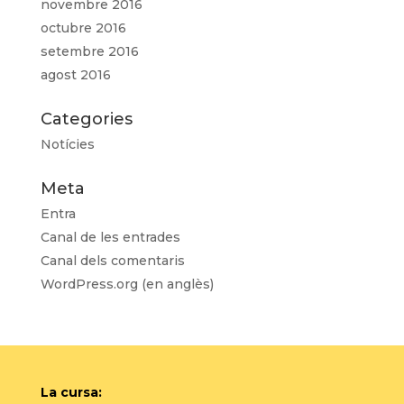
novembre 2016
octubre 2016
setembre 2016
agost 2016
Categories
Notícies
Meta
Entra
Canal de les entrades
Canal dels comentaris
WordPress.org (en anglès)
La cursa: