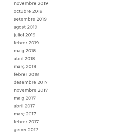
novembre 2019
octubre 2019
setembre 2019
agost 2019
juliol 2019
febrer 2019
maig 2018
abril 2018
març 2018
febrer 2018
desembre 2017
novembre 2017
maig 2017
abril 2017
març 2017
febrer 2017
gener 2017