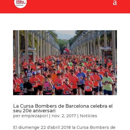
La Cursa Bombers de Barcelona celebra el
seu 20è aniversari
per
empiezapori
|
nov. 2, 2017
|
Notícies
El diumenge 22 d’abril 2018 la Cursa Bombers de