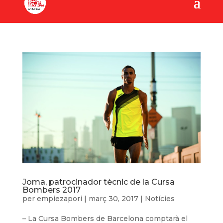
Joma, patrocinador tècnic de la Cursa
Bombers 2017
per
empiezapori
|
març 30, 2017
|
Notícies
– La Cursa Bombers de Barcelona comptarà el