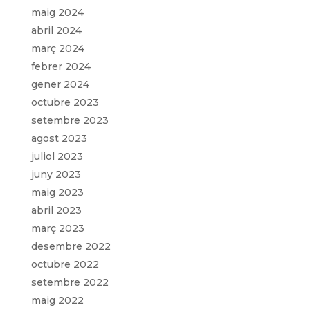
maig 2024
abril 2024
març 2024
febrer 2024
gener 2024
octubre 2023
setembre 2023
agost 2023
juliol 2023
juny 2023
maig 2023
abril 2023
març 2023
desembre 2022
octubre 2022
setembre 2022
maig 2022