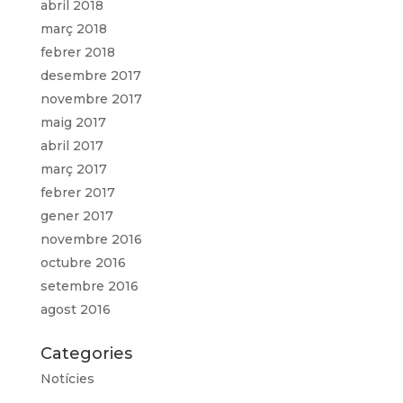
abril 2018
març 2018
febrer 2018
desembre 2017
novembre 2017
maig 2017
abril 2017
març 2017
febrer 2017
gener 2017
novembre 2016
octubre 2016
setembre 2016
agost 2016
Categories
Notícies