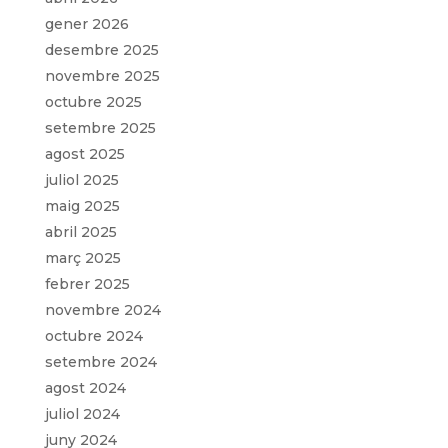
gener 2026
desembre 2025
novembre 2025
octubre 2025
setembre 2025
agost 2025
juliol 2025
maig 2025
abril 2025
març 2025
febrer 2025
novembre 2024
octubre 2024
setembre 2024
agost 2024
juliol 2024
juny 2024