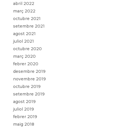
abril 2022
març 2022
octubre 2021
setembre 2021
agost 2021
juliol 2021
octubre 2020
març 2020
febrer 2020
desembre 2019
novembre 2019
octubre 2019
setembre 2019
agost 2019
juliol 2019
febrer 2019
maig 2018