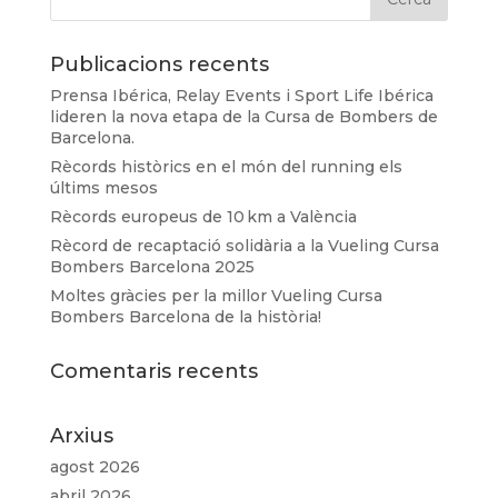
Publicacions recents
Prensa Ibérica, Relay Events i Sport Life Ibérica
lideren la nova etapa de la Cursa de Bombers de
Barcelona.
Rècords històrics en el món del running els
últims mesos
Rècords europeus de 10 km a València
Rècord de recaptació solidària a la Vueling Cursa
Bombers Barcelona 2025
Moltes gràcies per la millor Vueling Cursa
Bombers Barcelona de la història!
Comentaris recents
Arxius
agost 2026
abril 2026