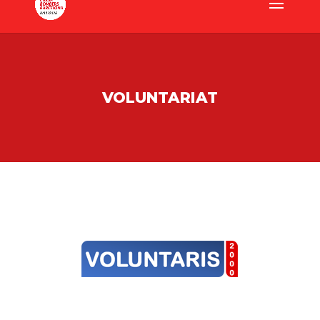
VOLUNTARIAT