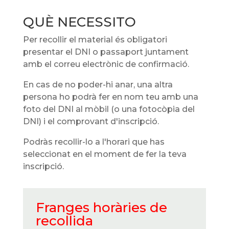
QUÈ NECESSITO
Per recollir el material és obligatori
presentar el DNI o passaport juntament
amb el correu electrònic de confirmació.
En cas de no poder-hi anar, una altra
persona ho podrà fer en nom teu amb una
foto del DNI al mòbil (o una fotocòpia del
DNI) i el comprovant d'inscripció.
Podràs recollir-lo a l'horari que has
seleccionat en el moment de fer la teva
inscripció.
Franges horàries de
recollida