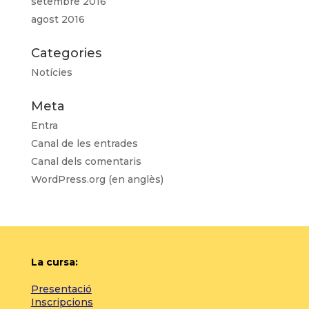
setembre 2016
agost 2016
Categories
Notícies
Meta
Entra
Canal de les entrades
Canal dels comentaris
WordPress.org (en anglès)
La cursa:
Presentació
Inscripcions