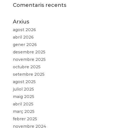
Comentaris recents
Arxius
agost 2026
abril 2026
gener 2026
desembre 2025
novembre 2025
octubre 2025
setembre 2025
agost 2025
juliol 2025
maig 2025
abril 2025
març 2025
febrer 2025
novembre 2024