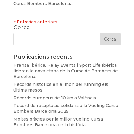
Cursa Bombers Barcelona...
« Entrades anteriors
Cerca
Publicacions recents
Prensa Ibérica, Relay Events i Sport Life Ibérica
lideren la nova etapa de la Cursa de Bombers de
Barcelona.
Rècords històrics en el món del running els
últims mesos
Rècords europeus de 10 km a València
Rècord de recaptació solidària a la Vueling Cursa
Bombers Barcelona 2025
Moltes gràcies per la millor Vueling Cursa
Bombers Barcelona de la història!