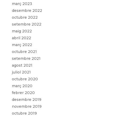
març 2023
desembre 2022
octubre 2022
setembre 2022
maig 2022
abril 2022
març 2022
octubre 2021
setembre 2021
agost 2021
juliol 2021
octubre 2020
març 2020
febrer 2020
desembre 2019
novembre 2019
octubre 2019