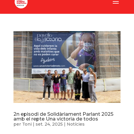
2n episodi de Solidàriament Parlant 2025
amb el repte Una victoria de todos
per
Toni
|
set. 24, 2025
|
Notícies