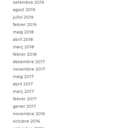
setembre 2019
agost 2019
juliol 2019
febrer 2019
maig 2018
abril 2018
març 2018
febrer 2018
desembre 2017
novembre 2017
maig 2017
abril 2017
març 2017
febrer 2017
gener 2017
novembre 2016
octubre 2016