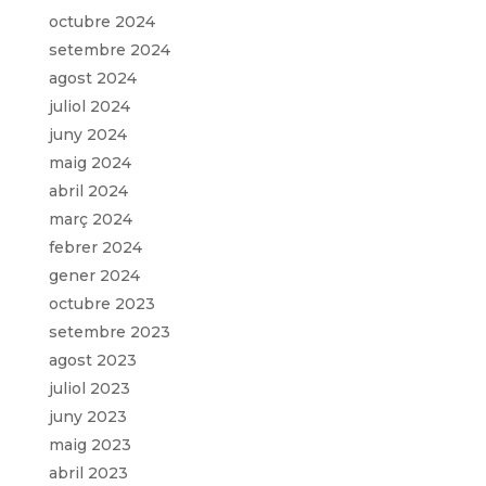
octubre 2024
setembre 2024
agost 2024
juliol 2024
juny 2024
maig 2024
abril 2024
març 2024
febrer 2024
gener 2024
octubre 2023
setembre 2023
agost 2023
juliol 2023
juny 2023
maig 2023
abril 2023