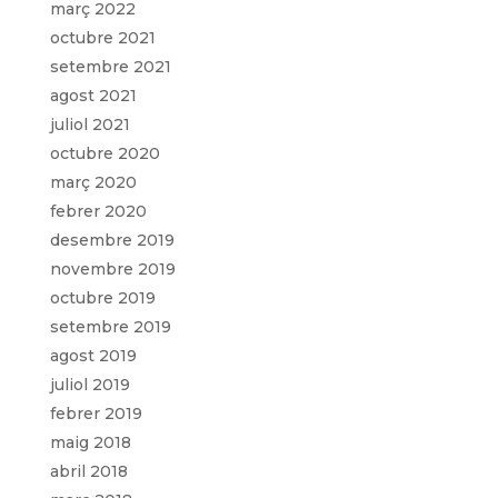
març 2022
octubre 2021
setembre 2021
agost 2021
juliol 2021
octubre 2020
març 2020
febrer 2020
desembre 2019
novembre 2019
octubre 2019
setembre 2019
agost 2019
juliol 2019
febrer 2019
maig 2018
abril 2018