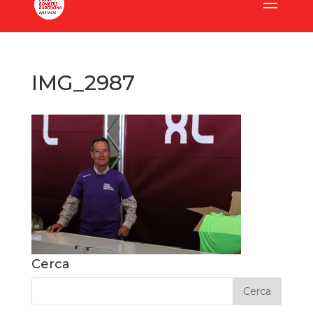
IMG_2987
Cerca