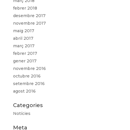
març 2018
febrer 2018
desembre 2017
novembre 2017
maig 2017
abril 2017
març 2017
febrer 2017
gener 2017
novembre 2016
octubre 2016
setembre 2016
agost 2016
Categories
Notícies
Meta