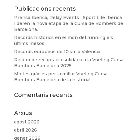
Publicacions recents
Prensa Ibérica, Relay Events i Sport Life Ibérica
lideren la nova etapa de la Cursa de Bombers de
Barcelona.
Rècords històrics en el món del running els
últims mesos
Rècords europeus de 10 km a València
Rècord de recaptació solidària a la Vueling Cursa
Bombers Barcelona 2025
Moltes gràcies per la millor Vueling Cursa
Bombers Barcelona de la història!
Comentaris recents
Arxius
agost 2026
abril 2026
gener 2026