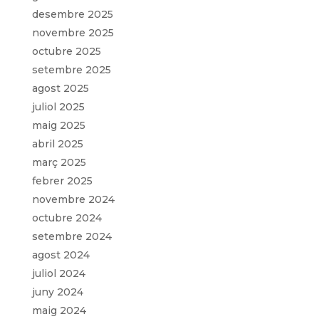
desembre 2025
novembre 2025
octubre 2025
setembre 2025
agost 2025
juliol 2025
maig 2025
abril 2025
març 2025
febrer 2025
novembre 2024
octubre 2024
setembre 2024
agost 2024
juliol 2024
juny 2024
maig 2024