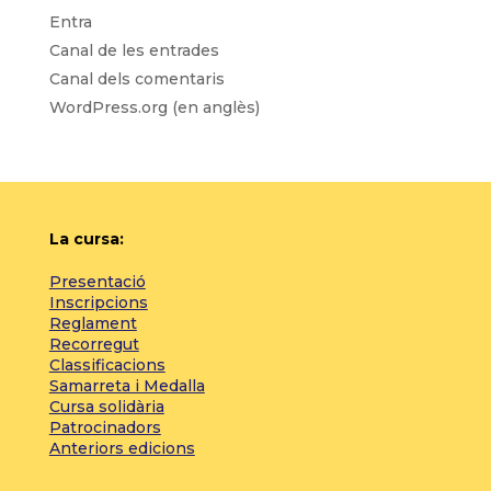
Entra
Canal de les entrades
Canal dels comentaris
WordPress.org (en anglès)
La cursa:
Presentació
Inscripcions
Reglament
Recorregut
Classificacions
Samarreta i Medalla
Cursa solidària
Patrocinadors
Anteriors edicions