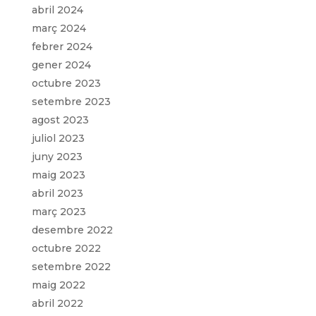
abril 2024
març 2024
febrer 2024
gener 2024
octubre 2023
setembre 2023
agost 2023
juliol 2023
juny 2023
maig 2023
abril 2023
març 2023
desembre 2022
octubre 2022
setembre 2022
maig 2022
abril 2022