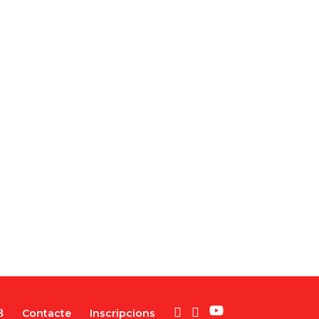
Contacte
Inscripcions