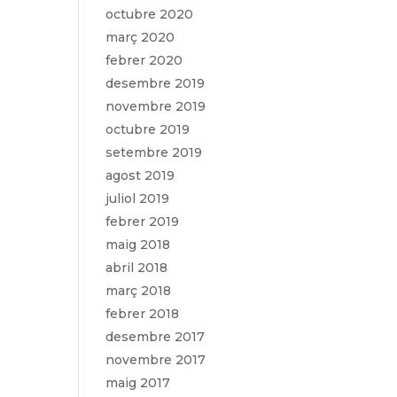
octubre 2020
març 2020
febrer 2020
desembre 2019
novembre 2019
octubre 2019
setembre 2019
agost 2019
juliol 2019
febrer 2019
maig 2018
abril 2018
març 2018
febrer 2018
desembre 2017
novembre 2017
maig 2017