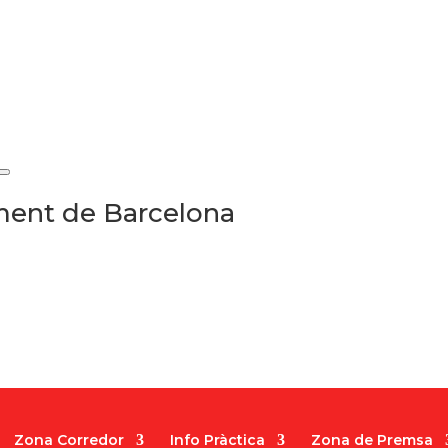
ament de Barcelona
Zona Corredor
Info Pràctica
Zona de Premsa