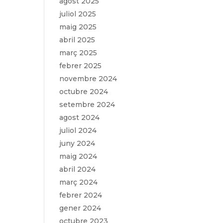
agost 2025
juliol 2025
maig 2025
abril 2025
març 2025
febrer 2025
novembre 2024
octubre 2024
setembre 2024
agost 2024
juliol 2024
juny 2024
maig 2024
abril 2024
març 2024
febrer 2024
gener 2024
octubre 2023