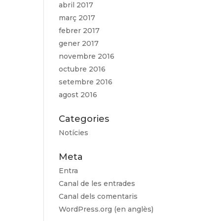
abril 2017
març 2017
febrer 2017
gener 2017
novembre 2016
octubre 2016
setembre 2016
agost 2016
Categories
Notícies
Meta
Entra
Canal de les entrades
Canal dels comentaris
WordPress.org (en anglès)