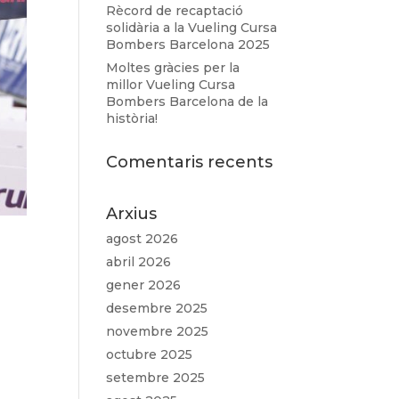
Rècord de recaptació
solidària a la Vueling Cursa
Bombers Barcelona 2025
Moltes gràcies per la
millor Vueling Cursa
Bombers Barcelona de la
història!
Comentaris recents
Arxius
agost 2026
abril 2026
gener 2026
desembre 2025
novembre 2025
octubre 2025
setembre 2025