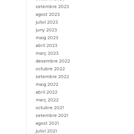
setembre 2023
agost 2023
juliol 2023
juny 2023
maig 2023
abril 2023
març 2023
desembre 2022
octubre 2022
setembre 2022
maig 2022
abril 2022
març 2022
octubre 2021
setembre 2021
agost 2021
juliol 2021