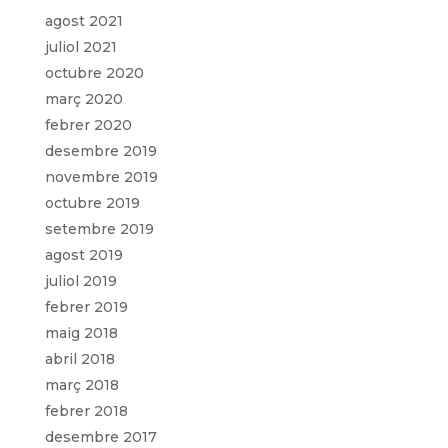
agost 2021
juliol 2021
octubre 2020
març 2020
febrer 2020
desembre 2019
novembre 2019
octubre 2019
setembre 2019
agost 2019
juliol 2019
febrer 2019
maig 2018
abril 2018
març 2018
febrer 2018
desembre 2017