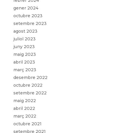
febrer 2024
gener 2024
octubre 2023
setembre 2023
agost 2023
juliol 2023
juny 2023
maig 2023
abril 2023
març 2023
desembre 2022
octubre 2022
setembre 2022
maig 2022
abril 2022
març 2022
octubre 2021
setembre 2021