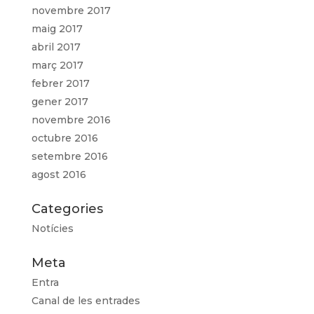
novembre 2017
maig 2017
abril 2017
març 2017
febrer 2017
gener 2017
novembre 2016
octubre 2016
setembre 2016
agost 2016
Categories
Notícies
Meta
Entra
Canal de les entrades