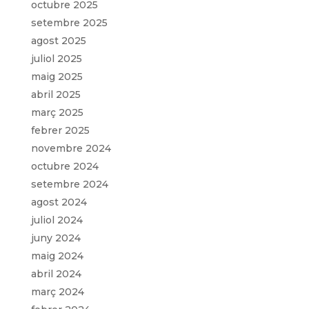
octubre 2025
setembre 2025
agost 2025
juliol 2025
maig 2025
abril 2025
març 2025
febrer 2025
novembre 2024
octubre 2024
setembre 2024
agost 2024
juliol 2024
juny 2024
maig 2024
abril 2024
març 2024