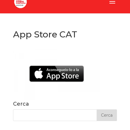
App Store CAT
Cerca