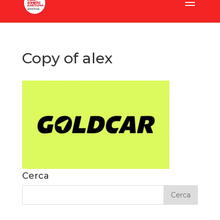
Copy of alex
Cerca