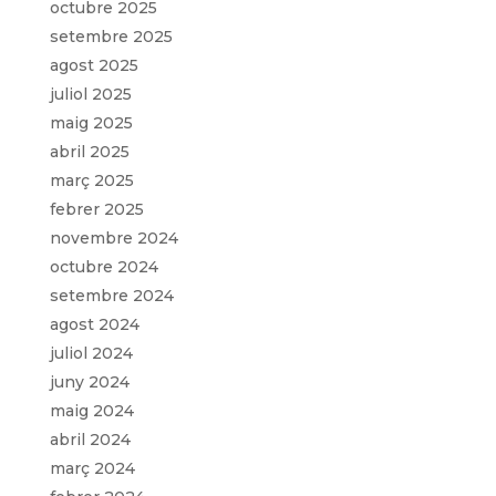
octubre 2025
setembre 2025
agost 2025
juliol 2025
maig 2025
abril 2025
març 2025
febrer 2025
novembre 2024
octubre 2024
setembre 2024
agost 2024
juliol 2024
juny 2024
maig 2024
abril 2024
març 2024