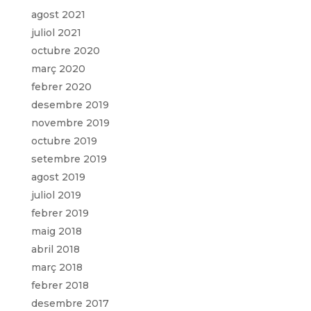
agost 2021
juliol 2021
octubre 2020
març 2020
febrer 2020
desembre 2019
novembre 2019
octubre 2019
setembre 2019
agost 2019
juliol 2019
febrer 2019
maig 2018
abril 2018
març 2018
febrer 2018
desembre 2017