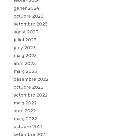
febrer 2024
gener 2024
octubre 2023
setembre 2023
agost 2023
juliol 2023
juny 2023
maig 2023
abril 2023
març 2023
desembre 2022
octubre 2022
setembre 2022
maig 2022
abril 2022
març 2022
octubre 2021
setembre 2021