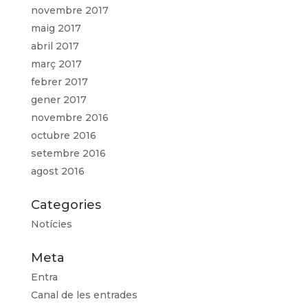
novembre 2017
maig 2017
abril 2017
març 2017
febrer 2017
gener 2017
novembre 2016
octubre 2016
setembre 2016
agost 2016
Categories
Notícies
Meta
Entra
Canal de les entrades