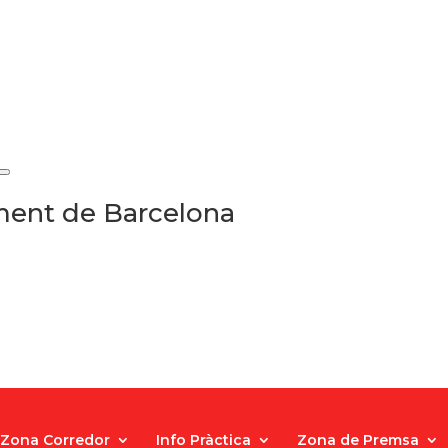
ament de Barcelona
Zona Corredor
Info Pràctica
Zona de Premsa