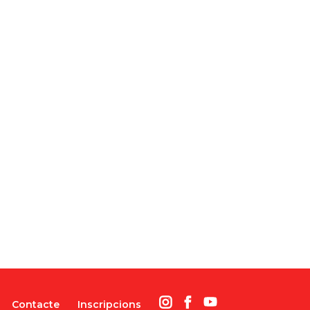
Contacte
Inscripcions