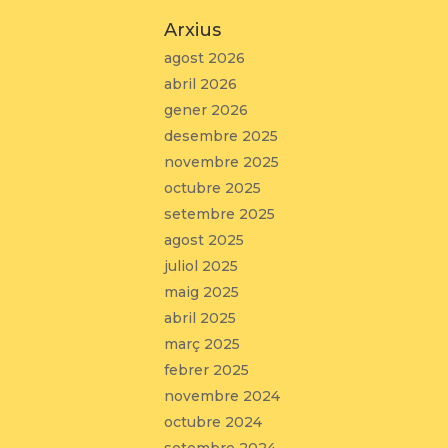
Arxius
agost 2026
abril 2026
gener 2026
desembre 2025
novembre 2025
octubre 2025
setembre 2025
agost 2025
juliol 2025
maig 2025
abril 2025
març 2025
febrer 2025
novembre 2024
octubre 2024