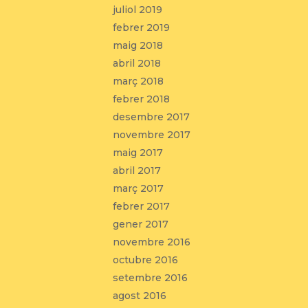
juliol 2019
febrer 2019
maig 2018
abril 2018
març 2018
febrer 2018
desembre 2017
novembre 2017
maig 2017
abril 2017
març 2017
febrer 2017
gener 2017
novembre 2016
octubre 2016
setembre 2016
agost 2016