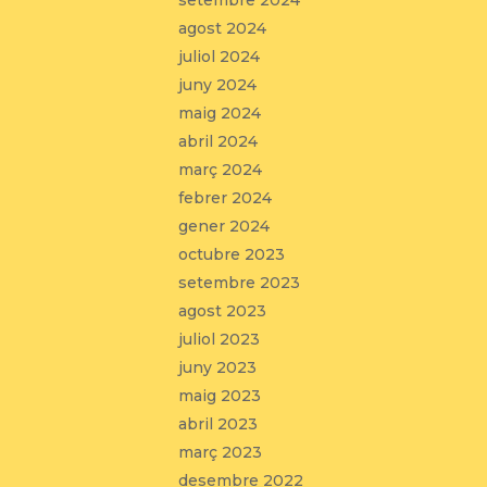
setembre 2024
agost 2024
juliol 2024
juny 2024
maig 2024
abril 2024
març 2024
febrer 2024
gener 2024
octubre 2023
setembre 2023
agost 2023
juliol 2023
juny 2023
maig 2023
abril 2023
març 2023
desembre 2022