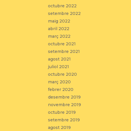
octubre 2022
setembre 2022
maig 2022
abril 2022
març 2022
octubre 2021
setembre 2021
agost 2021
juliol 2021
octubre 2020
març 2020
febrer 2020
desembre 2019
novembre 2019
octubre 2019
setembre 2019
agost 2019