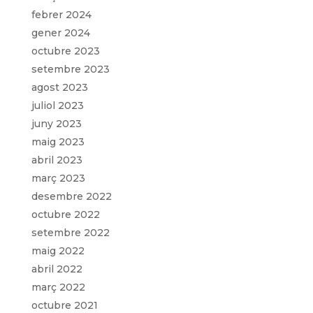
febrer 2024
gener 2024
octubre 2023
setembre 2023
agost 2023
juliol 2023
juny 2023
maig 2023
abril 2023
març 2023
desembre 2022
octubre 2022
setembre 2022
maig 2022
abril 2022
març 2022
octubre 2021