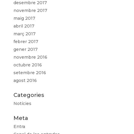
desembre 2017
novembre 2017
maig 2017
abril 2017
març 2017
febrer 2017
gener 2017
novembre 2016
octubre 2016
setembre 2016
agost 2016
Categories
Notícies
Meta
Entra