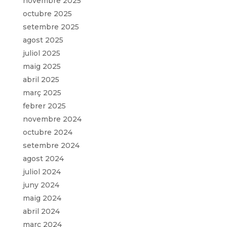
novembre 2025
octubre 2025
setembre 2025
agost 2025
juliol 2025
maig 2025
abril 2025
març 2025
febrer 2025
novembre 2024
octubre 2024
setembre 2024
agost 2024
juliol 2024
juny 2024
maig 2024
abril 2024
març 2024