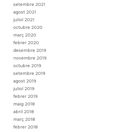
setembre 2021
agost 2021
juliol 2021
octubre 2020
març 2020
febrer 2020
desembre 2019
novembre 2019
octubre 2019
setembre 2019
agost 2019
juliol 2019
febrer 2019
maig 2018
abril 2018
març 2018
febrer 2018