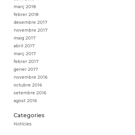
març 2018
febrer 2018
desembre 2017
novembre 2017
maig 2017
abril 2017
març 2017
febrer 2017
gener 2017
novembre 2016
octubre 2016
setembre 2016
agost 2016
Categories
Notícies