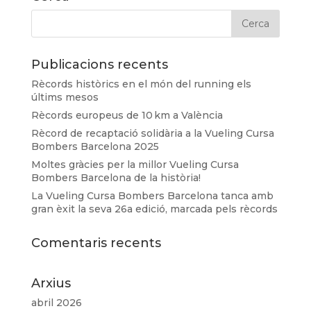
Publicacions recents
Rècords històrics en el món del running els
últims mesos
Rècords europeus de 10 km a València
Rècord de recaptació solidària a la Vueling Cursa
Bombers Barcelona 2025
Moltes gràcies per la millor Vueling Cursa
Bombers Barcelona de la història!
La Vueling Cursa Bombers Barcelona tanca amb
gran èxit la seva 26a edició, marcada pels rècords
Comentaris recents
Arxius
abril 2026