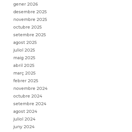
gener 2026
desembre 2025
novembre 2025
octubre 2025
setembre 2025
agost 2025
juliol 2025
maig 2025
abril 2025
març 2025
febrer 2025
novembre 2024
octubre 2024
setembre 2024
agost 2024
juliol 2024
juny 2024