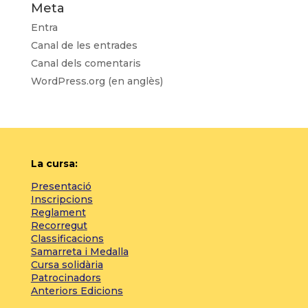
Meta
Entra
Canal de les entrades
Canal dels comentaris
WordPress.org (en anglès)
La cursa:
Presentació
Inscripcions
Reglament
Recorregut
Classificacions
Samarreta i Medalla
Cursa solidària
Patrocinadors
Anteriors Edicions