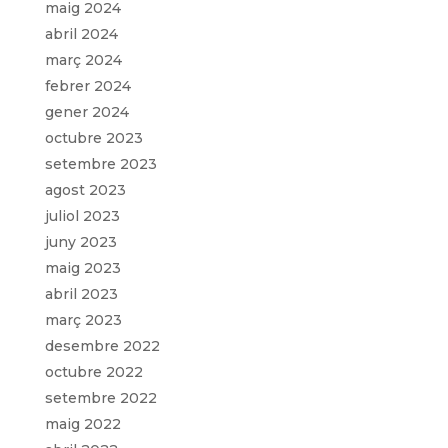
maig 2024
abril 2024
març 2024
febrer 2024
gener 2024
octubre 2023
setembre 2023
agost 2023
juliol 2023
juny 2023
maig 2023
abril 2023
març 2023
desembre 2022
octubre 2022
setembre 2022
maig 2022