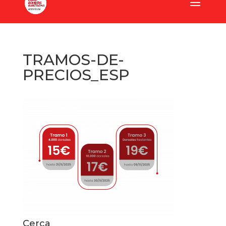
TRAMOS-DE-
PRECIOS_ESP
Cerca