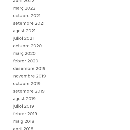
abril 2022
març 2022
octubre 2021
setembre 2021
agost 2021
juliol 2021
octubre 2020
març 2020
febrer 2020
desembre 2019
novembre 2019
octubre 2019
setembre 2019
agost 2019
juliol 2019
febrer 2019
maig 2018
abril 2018