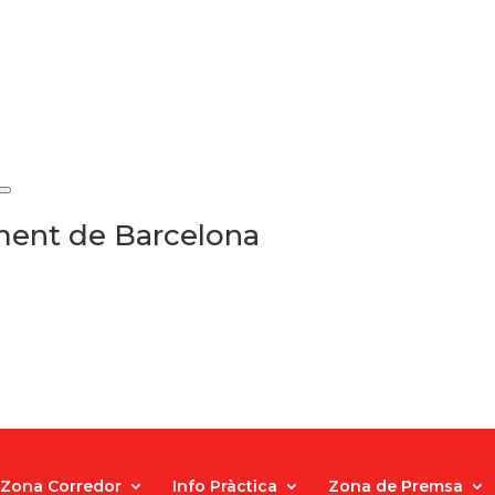
ament de Barcelona
Zona Corredor
Info Pràctica
Zona de Premsa