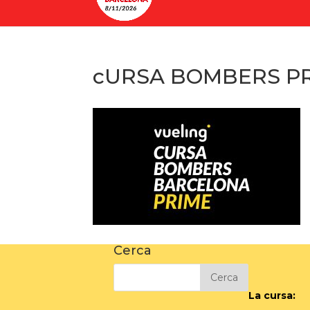
cURSA BOMBERS P
Cerca
La cursa: