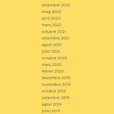
setembre 2022
maig 2022
abril 2022
març 2022
octubre 2021
setembre 2021
agost 2021
juliol 2021
octubre 2020
març 2020
febrer 2020
desembre 2019
novembre 2019
octubre 2019
setembre 2019
agost 2019
juliol 2019