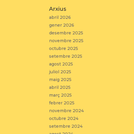
Arxius
abril 2026
gener 2026
desembre 2025
novembre 2025
octubre 2025
setembre 2025
agost 2025
juliol 2025
maig 2025
abril 2025
març 2025
febrer 2025
novembre 2024
octubre 2024
setembre 2024