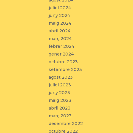
agost 2024
juliol 2024
juny 2024
maig 2024
abril 2024
març 2024
febrer 2024
gener 2024
octubre 2023
setembre 2023
agost 2023
juliol 2023
juny 2023
maig 2023
abril 2023
març 2023
desembre 2022
octubre 2022