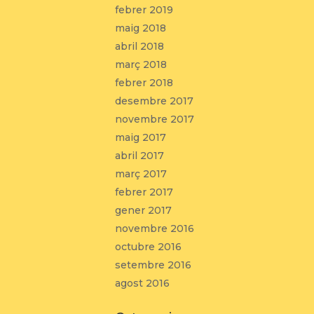
febrer 2019
maig 2018
abril 2018
març 2018
febrer 2018
desembre 2017
novembre 2017
maig 2017
abril 2017
març 2017
febrer 2017
gener 2017
novembre 2016
octubre 2016
setembre 2016
agost 2016