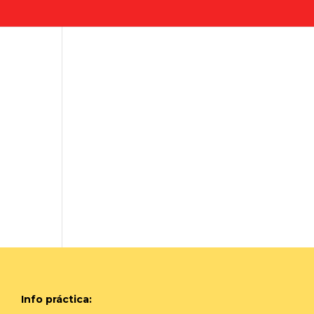
Info práctica: