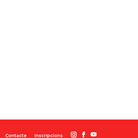
Contacte
Inscripcions