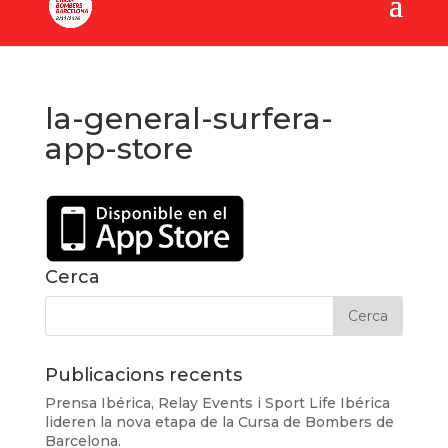
la-general-surfera-
app-store
Cerca
Publicacions recents
Prensa Ibérica, Relay Events i Sport Life Ibérica
lideren la nova etapa de la Cursa de Bombers de
Barcelona.