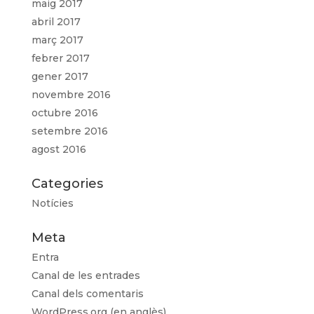
maig 2017
abril 2017
març 2017
febrer 2017
gener 2017
novembre 2016
octubre 2016
setembre 2016
agost 2016
Categories
Notícies
Meta
Entra
Canal de les entrades
Canal dels comentaris
WordPress.org (en anglès)