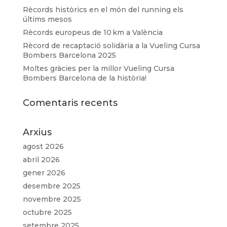
Rècords històrics en el món del running els
últims mesos
Rècords europeus de 10 km a València
Rècord de recaptació solidària a la Vueling Cursa
Bombers Barcelona 2025
Moltes gràcies per la millor Vueling Cursa
Bombers Barcelona de la història!
Comentaris recents
Arxius
agost 2026
abril 2026
gener 2026
desembre 2025
novembre 2025
octubre 2025
setembre 2025