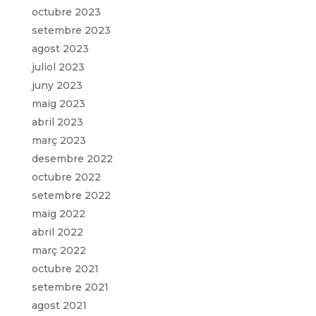
octubre 2023
setembre 2023
agost 2023
juliol 2023
juny 2023
maig 2023
abril 2023
març 2023
desembre 2022
octubre 2022
setembre 2022
maig 2022
abril 2022
març 2022
octubre 2021
setembre 2021
agost 2021