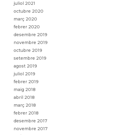
juliol 2021
octubre 2020
març 2020
febrer 2020
desembre 2019
novembre 2019
octubre 2019
setembre 2019
agost 2019
juliol 2019
febrer 2019
maig 2018
abril 2018
març 2018
febrer 2018
desembre 2017
novembre 2017