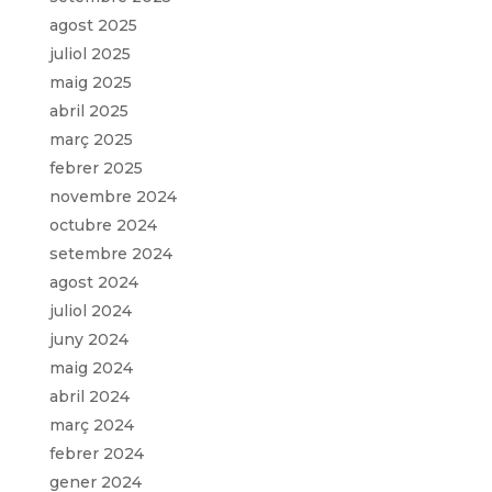
agost 2025
juliol 2025
maig 2025
abril 2025
març 2025
febrer 2025
novembre 2024
octubre 2024
setembre 2024
agost 2024
juliol 2024
juny 2024
maig 2024
abril 2024
març 2024
febrer 2024
gener 2024