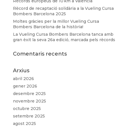
Rècords europeus de 10 km a València
Rècord de recaptació solidària a la Vueling Cursa
Bombers Barcelona 2025
Moltes gràcies per la millor Vueling Cursa
Bombers Barcelona de la història!
La Vueling Cursa Bombers Barcelona tanca amb
gran èxit la seva 26a edició, marcada pels rècords
Comentaris recents
Arxius
abril 2026
gener 2026
desembre 2025
novembre 2025
octubre 2025
setembre 2025
agost 2025