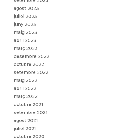
setembre 2023
agost 2023
juliol 2023
juny 2023
maig 2023
abril 2023
març 2023
desembre 2022
octubre 2022
setembre 2022
maig 2022
abril 2022
març 2022
octubre 2021
setembre 2021
agost 2021
juliol 2021
octubre 2020