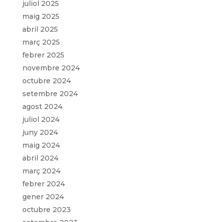
juliol 2025
maig 2025
abril 2025
març 2025
febrer 2025
novembre 2024
octubre 2024
setembre 2024
agost 2024
juliol 2024
juny 2024
maig 2024
abril 2024
març 2024
febrer 2024
gener 2024
octubre 2023