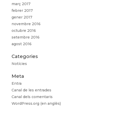
març 2017
febrer 2017
gener 2017
novembre 2016
octubre 2016
setembre 2016
agost 2016
Categories
Notícies
Meta
Entra
Canal de les entrades
Canal dels comentaris
WordPress.org (en anglès)