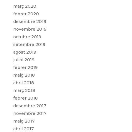
març 2020
febrer 2020
desembre 2019
novembre 2019
octubre 2019
setembre 2019
agost 2019
juliol 2019
febrer 2019
maig 2018
abril 2018
març 2018
febrer 2018
desembre 2017
novembre 2017
maig 2017
abril 2017