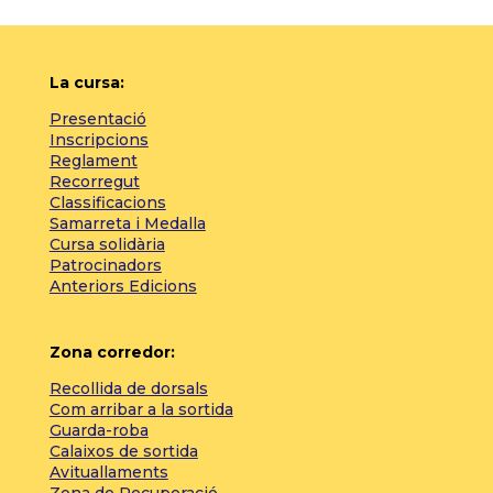
La cursa:
Presentació
Inscripcions
Reglament
Recorregut
Classificacions
Samarreta i Medalla
Cursa solidària
Patrocinadors
Anteriors Edicions
Zona corredor:
Recollida de dorsals
Com arribar a la sortida
Guarda-roba
Calaixos de sortida
Avituallaments