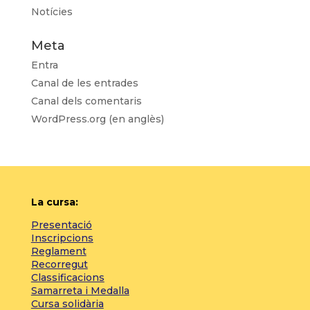
Notícies
Meta
Entra
Canal de les entrades
Canal dels comentaris
WordPress.org (en anglès)
La cursa:
Presentació
Inscripcions
Reglament
Recorregut
Classificacions
Samarreta i Medalla
Cursa solidària