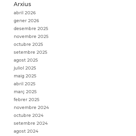
Arxius
abril 2026
gener 2026
desembre 2025
novembre 2025
octubre 2025
setembre 2025
agost 2025
juliol 2025
maig 2025
abril 2025
març 2025
febrer 2025
novembre 2024
octubre 2024
setembre 2024
agost 2024