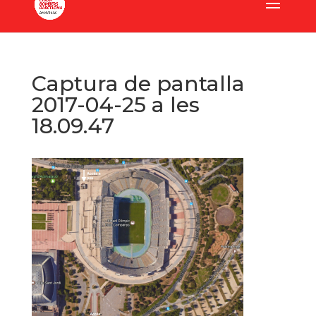
Captura de pantalla
2017-04-25 a les
18.09.47