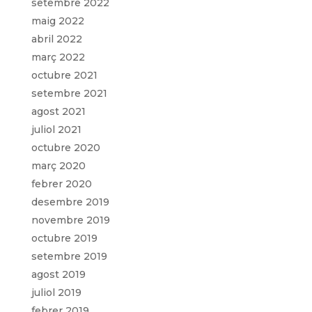
setembre 2022
maig 2022
abril 2022
març 2022
octubre 2021
setembre 2021
agost 2021
juliol 2021
octubre 2020
març 2020
febrer 2020
desembre 2019
novembre 2019
octubre 2019
setembre 2019
agost 2019
juliol 2019
febrer 2019