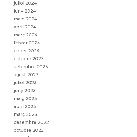
juliol 2024
juny 2024
maig 2024
abril 2024
març 2024
febrer 2024
gener 2024
octubre 2023
setembre 2023
agost 2023
juliol 2023
juny 2023
maig 2023
abril 2023
març 2023
desembre 2022
octubre 2022