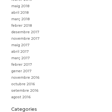
maig 2018
abril 2018
març 2018
febrer 2018
desembre 2017
novembre 2017
maig 2017
abril 2017
març 2017
febrer 2017
gener 2017
novembre 2016
octubre 2016
setembre 2016
agost 2016
Categories