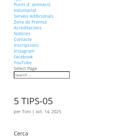
Punts d´animació
Voluntariat
Serveis Addicionals
Zona de Premsa
Acreditacions
Notícies
Contacte
Inscripcions
Instagram
Facebook
YouTube
Select Page
5 TIPS-05
per
Toni
|
oct. 14, 2025
Cerca