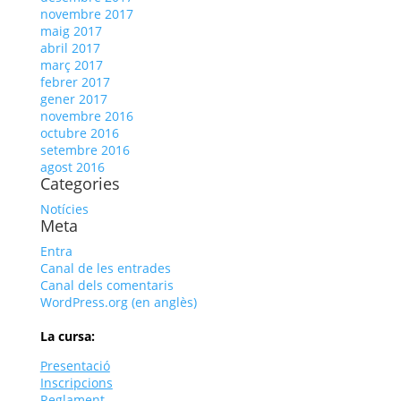
novembre 2017
maig 2017
abril 2017
març 2017
febrer 2017
gener 2017
novembre 2016
octubre 2016
setembre 2016
agost 2016
Categories
Notícies
Meta
Entra
Canal de les entrades
Canal dels comentaris
WordPress.org (en anglès)
La cursa:
Presentació
Inscripcions
Reglament