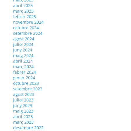
abril 2025
març 2025
febrer 2025
novembre 2024
octubre 2024
setembre 2024
agost 2024
juliol 2024
juny 2024
maig 2024
abril 2024
març 2024
febrer 2024
gener 2024
octubre 2023
setembre 2023
agost 2023
juliol 2023
juny 2023
maig 2023
abril 2023
març 2023
desembre 2022