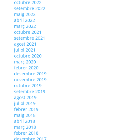
octubre 2022
setembre 2022
maig 2022
abril 2022
març 2022
octubre 2021
setembre 2021
agost 2021
juliol 2021
octubre 2020
març 2020
febrer 2020
desembre 2019
novembre 2019
octubre 2019
setembre 2019
agost 2019
juliol 2019
febrer 2019
maig 2018
abril 2018
març 2018
febrer 2018
desembre 2017