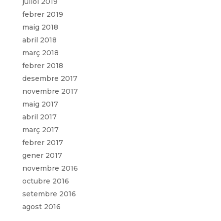
juliol 2019
febrer 2019
maig 2018
abril 2018
març 2018
febrer 2018
desembre 2017
novembre 2017
maig 2017
abril 2017
març 2017
febrer 2017
gener 2017
novembre 2016
octubre 2016
setembre 2016
agost 2016