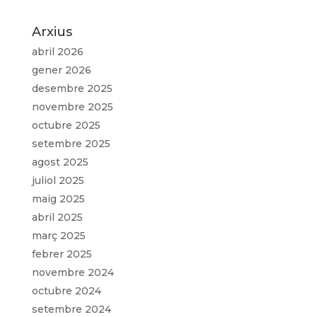
Arxius
abril 2026
gener 2026
desembre 2025
novembre 2025
octubre 2025
setembre 2025
agost 2025
juliol 2025
maig 2025
abril 2025
març 2025
febrer 2025
novembre 2024
octubre 2024
setembre 2024