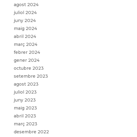
agost 2024
juliol 2024
juny 2024
maig 2024
abril 2024
març 2024
febrer 2024
gener 2024
octubre 2023
setembre 2023
agost 2023
juliol 2023
juny 2023
maig 2023
abril 2023
març 2023
desembre 2022