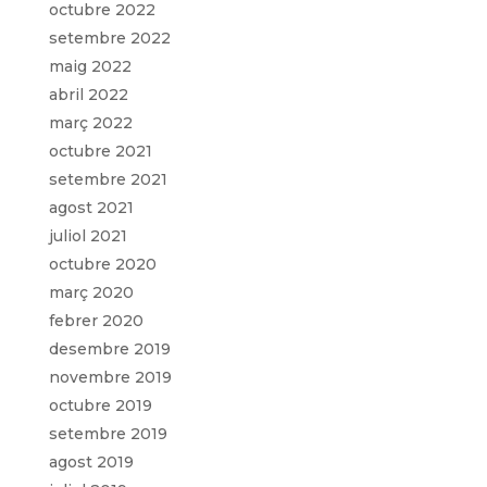
octubre 2022
setembre 2022
maig 2022
abril 2022
març 2022
octubre 2021
setembre 2021
agost 2021
juliol 2021
octubre 2020
març 2020
febrer 2020
desembre 2019
novembre 2019
octubre 2019
setembre 2019
agost 2019