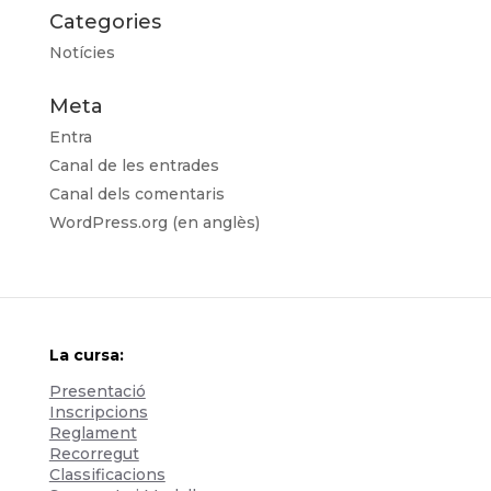
Categories
Notícies
Meta
Entra
Canal de les entrades
Canal dels comentaris
WordPress.org (en anglès)
La cursa:
Presentació
Inscripcions
Reglament
Recorregut
Classificacions