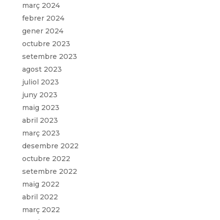
març 2024
febrer 2024
gener 2024
octubre 2023
setembre 2023
agost 2023
juliol 2023
juny 2023
maig 2023
abril 2023
març 2023
desembre 2022
octubre 2022
setembre 2022
maig 2022
abril 2022
març 2022