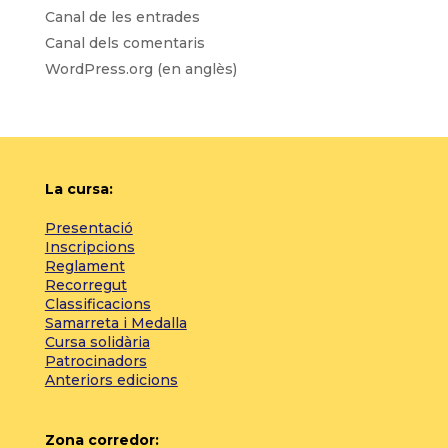
Canal de les entrades
Canal dels comentaris
WordPress.org (en anglès)
La cursa:
Presentació
Inscripcions
Reglament
Recorregut
Classificacions
Samarreta i Medalla
Cursa solidària
Patrocinadors
Anteriors edicions
Zona corredor: