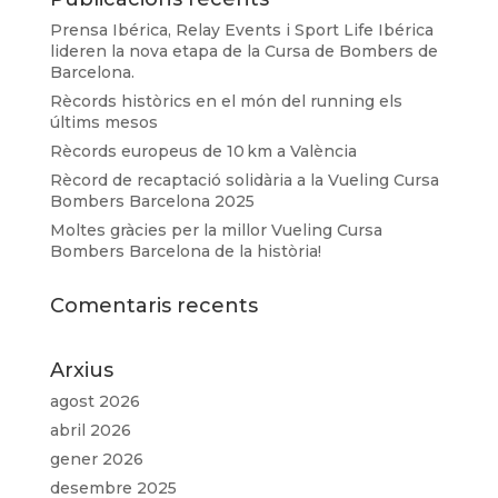
Prensa Ibérica, Relay Events i Sport Life Ibérica
lideren la nova etapa de la Cursa de Bombers de
Barcelona.
Rècords històrics en el món del running els
últims mesos
Rècords europeus de 10 km a València
Rècord de recaptació solidària a la Vueling Cursa
Bombers Barcelona 2025
Moltes gràcies per la millor Vueling Cursa
Bombers Barcelona de la història!
Comentaris recents
Arxius
agost 2026
abril 2026
gener 2026
desembre 2025