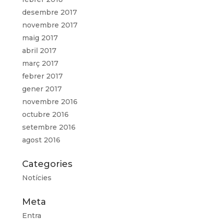
desembre 2017
novembre 2017
maig 2017
abril 2017
març 2017
febrer 2017
gener 2017
novembre 2016
octubre 2016
setembre 2016
agost 2016
Categories
Notícies
Meta
Entra