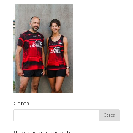
Cerca
Publicacions recents