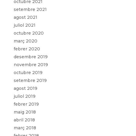
octubre 2021
setembre 2021
agost 2021
juliol 2021
octubre 2020
març 2020
febrer 2020
desembre 2019
novembre 2019
octubre 2019
setembre 2019
agost 2019
juliol 2019
febrer 2019
maig 2018
abril 2018
març 2018
febrer 2018