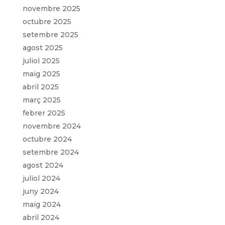
novembre 2025
octubre 2025
setembre 2025
agost 2025
juliol 2025
maig 2025
abril 2025
març 2025
febrer 2025
novembre 2024
octubre 2024
setembre 2024
agost 2024
juliol 2024
juny 2024
maig 2024
abril 2024