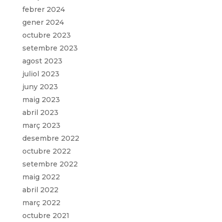
febrer 2024
gener 2024
octubre 2023
setembre 2023
agost 2023
juliol 2023
juny 2023
maig 2023
abril 2023
març 2023
desembre 2022
octubre 2022
setembre 2022
maig 2022
abril 2022
març 2022
octubre 2021