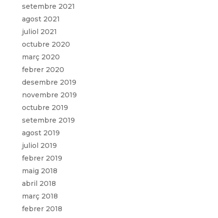
setembre 2021
agost 2021
juliol 2021
octubre 2020
març 2020
febrer 2020
desembre 2019
novembre 2019
octubre 2019
setembre 2019
agost 2019
juliol 2019
febrer 2019
maig 2018
abril 2018
març 2018
febrer 2018