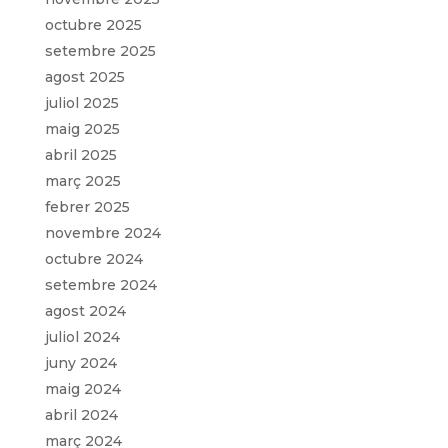
octubre 2025
setembre 2025
agost 2025
juliol 2025
maig 2025
abril 2025
març 2025
febrer 2025
novembre 2024
octubre 2024
setembre 2024
agost 2024
juliol 2024
juny 2024
maig 2024
abril 2024
març 2024