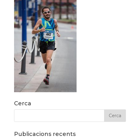
Cerca
Publicacions recents