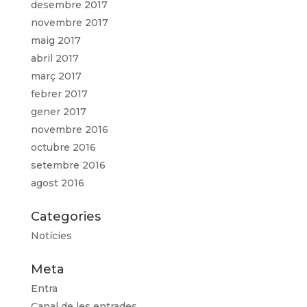
desembre 2017
novembre 2017
maig 2017
abril 2017
març 2017
febrer 2017
gener 2017
novembre 2016
octubre 2016
setembre 2016
agost 2016
Categories
Notícies
Meta
Entra
Canal de les entrades