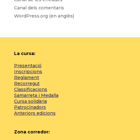
Canal dels comentaris
WordPress.org (en anglès)
La cursa:
Presentació
Inscripcions
Reglament
Recorregut
Classificacions
Samarreta i Medalla
Cursa solidària
Patrocinadors
Anteriors edicions
Zona corredor: