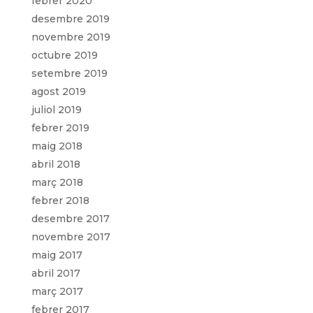
febrer 2020
desembre 2019
novembre 2019
octubre 2019
setembre 2019
agost 2019
juliol 2019
febrer 2019
maig 2018
abril 2018
març 2018
febrer 2018
desembre 2017
novembre 2017
maig 2017
abril 2017
març 2017
febrer 2017