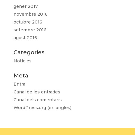
gener 2017
novembre 2016
octubre 2016
setembre 2016
agost 2016
Categories
Notícies
Meta
Entra
Canal de les entrades
Canal dels comentaris
WordPress.org (en anglès)