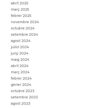
abril 2025
març 2025
febrer 2025
novembre 2024
octubre 2024
setembre 2024
agost 2024
juliol 2024
juny 2024
maig 2024
abril 2024
març 2024
febrer 2024
gener 2024
octubre 2023
setembre 2023
agost 2023