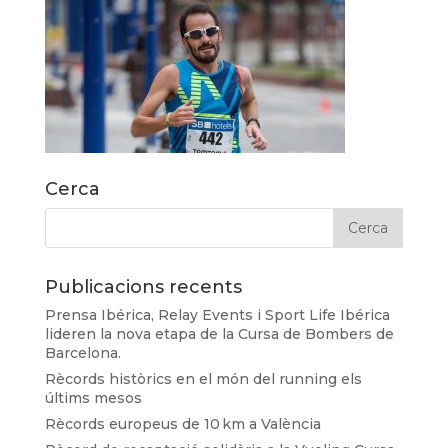
Cerca
Publicacions recents
Prensa Ibérica, Relay Events i Sport Life Ibérica
lideren la nova etapa de la Cursa de Bombers de
Barcelona.
Rècords històrics en el món del running els
últims mesos
Rècords europeus de 10 km a València