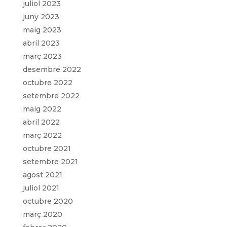
juliol 2023
juny 2023
maig 2023
abril 2023
març 2023
desembre 2022
octubre 2022
setembre 2022
maig 2022
abril 2022
març 2022
octubre 2021
setembre 2021
agost 2021
juliol 2021
octubre 2020
març 2020