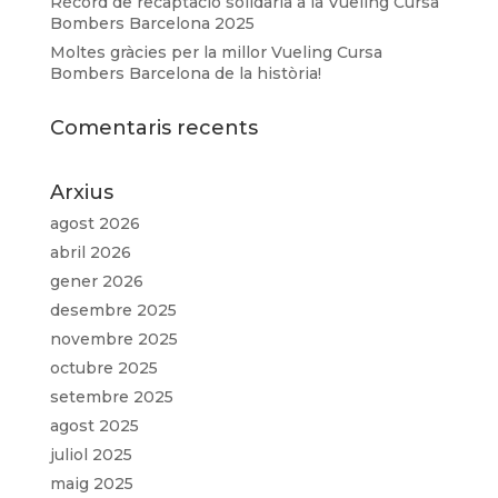
Rècord de recaptació solidària a la Vueling Cursa
Bombers Barcelona 2025
Moltes gràcies per la millor Vueling Cursa
Bombers Barcelona de la història!
Comentaris recents
Arxius
agost 2026
abril 2026
gener 2026
desembre 2025
novembre 2025
octubre 2025
setembre 2025
agost 2025
juliol 2025
maig 2025