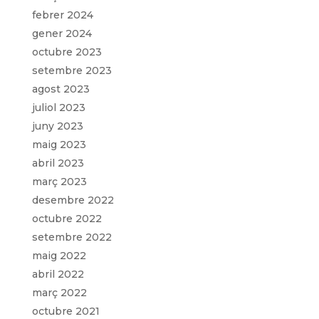
febrer 2024
gener 2024
octubre 2023
setembre 2023
agost 2023
juliol 2023
juny 2023
maig 2023
abril 2023
març 2023
desembre 2022
octubre 2022
setembre 2022
maig 2022
abril 2022
març 2022
octubre 2021