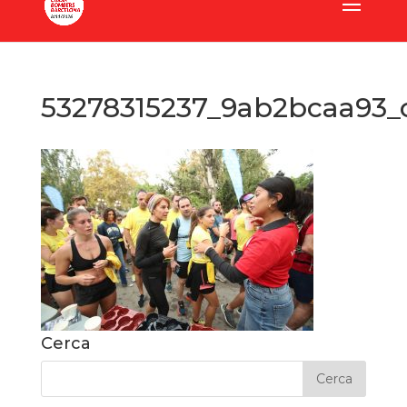
53278315237_9ab2bcaa93_
Cerca