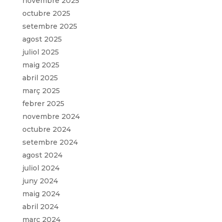
novembre 2025
octubre 2025
setembre 2025
agost 2025
juliol 2025
maig 2025
abril 2025
març 2025
febrer 2025
novembre 2024
octubre 2024
setembre 2024
agost 2024
juliol 2024
juny 2024
maig 2024
abril 2024
març 2024