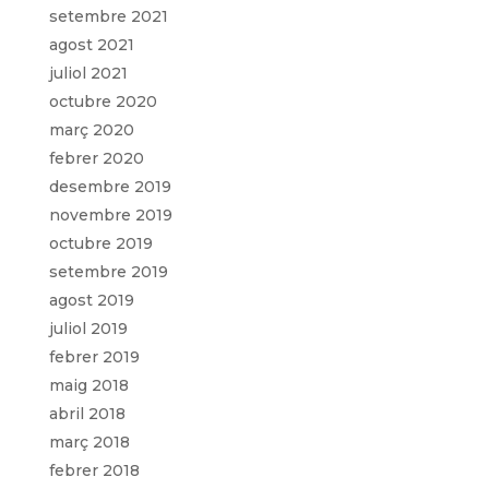
setembre 2021
agost 2021
juliol 2021
octubre 2020
març 2020
febrer 2020
desembre 2019
novembre 2019
octubre 2019
setembre 2019
agost 2019
juliol 2019
febrer 2019
maig 2018
abril 2018
març 2018
febrer 2018