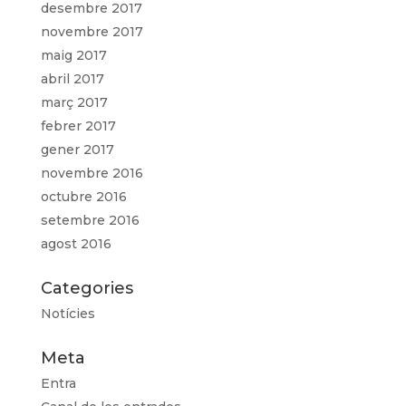
desembre 2017
novembre 2017
maig 2017
abril 2017
març 2017
febrer 2017
gener 2017
novembre 2016
octubre 2016
setembre 2016
agost 2016
Categories
Notícies
Meta
Entra