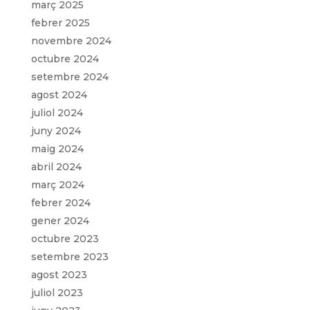
març 2025
febrer 2025
novembre 2024
octubre 2024
setembre 2024
agost 2024
juliol 2024
juny 2024
maig 2024
abril 2024
març 2024
febrer 2024
gener 2024
octubre 2023
setembre 2023
agost 2023
juliol 2023