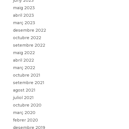
juny 2023
maig 2023
abril 2023
març 2023
desembre 2022
octubre 2022
setembre 2022
maig 2022
abril 2022
març 2022
octubre 2021
setembre 2021
agost 2021
juliol 2021
octubre 2020
març 2020
febrer 2020
desembre 2019