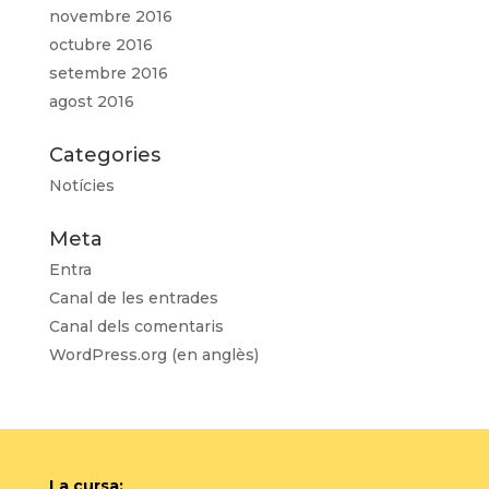
novembre 2016
octubre 2016
setembre 2016
agost 2016
Categories
Notícies
Meta
Entra
Canal de les entrades
Canal dels comentaris
WordPress.org (en anglès)
La cursa: