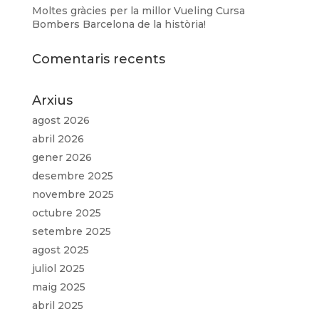
Moltes gràcies per la millor Vueling Cursa
Bombers Barcelona de la història!
Comentaris recents
Arxius
agost 2026
abril 2026
gener 2026
desembre 2025
novembre 2025
octubre 2025
setembre 2025
agost 2025
juliol 2025
maig 2025
abril 2025