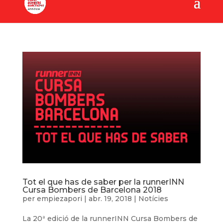
Tot el que has de saber per la runnerINN
Cursa Bombers de Barcelona 2018
per
empiezapori
|
abr. 19, 2018
|
Notícies
La 20ª edició de la runnerINN Cursa Bombers de