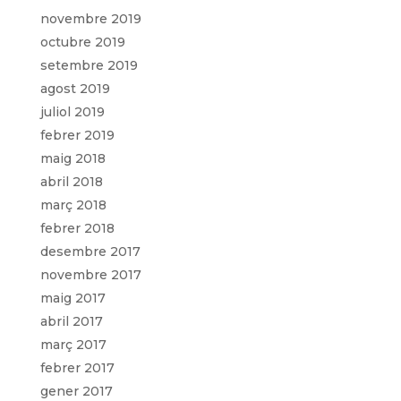
novembre 2019
octubre 2019
setembre 2019
agost 2019
juliol 2019
febrer 2019
maig 2018
abril 2018
març 2018
febrer 2018
desembre 2017
novembre 2017
maig 2017
abril 2017
març 2017
febrer 2017
gener 2017