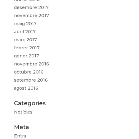
desembre 2017
novembre 2017
maig 2017
abril 2017
març 2017
febrer 2017
gener 2017
novembre 2016
octubre 2016
setembre 2016
agost 2016
Categories
Notícies
Meta
Entra