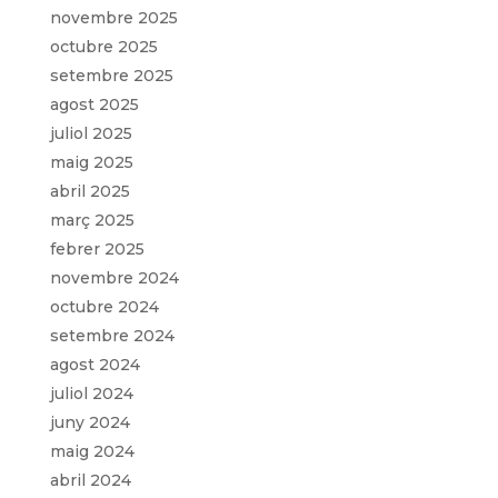
novembre 2025
octubre 2025
setembre 2025
agost 2025
juliol 2025
maig 2025
abril 2025
març 2025
febrer 2025
novembre 2024
octubre 2024
setembre 2024
agost 2024
juliol 2024
juny 2024
maig 2024
abril 2024