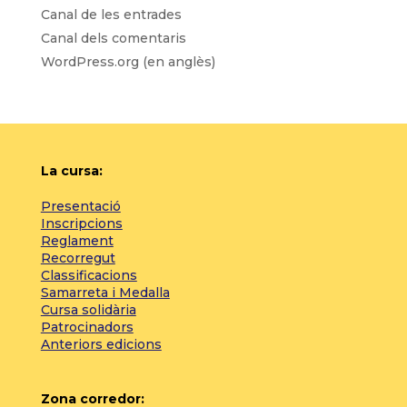
Canal de les entrades
Canal dels comentaris
WordPress.org (en anglès)
La cursa:
Presentació
Inscripcions
Reglament
Recorregut
Classificacions
Samarreta i Medalla
Cursa solidària
Patrocinadors
Anteriors edicions
Zona corredor: