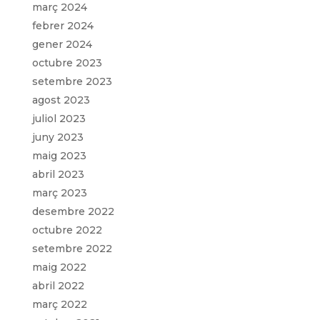
març 2024
febrer 2024
gener 2024
octubre 2023
setembre 2023
agost 2023
juliol 2023
juny 2023
maig 2023
abril 2023
març 2023
desembre 2022
octubre 2022
setembre 2022
maig 2022
abril 2022
març 2022