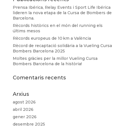
Prensa Ibérica, Relay Events i Sport Life Ibérica
lideren la nova etapa de la Cursa de Bombers de
Barcelona.
Rècords històrics en el món del running els
últims mesos
Rècords europeus de 10 km a València
Rècord de recaptació solidària a la Vueling Cursa
Bombers Barcelona 2025
Moltes gràcies per la millor Vueling Cursa
Bombers Barcelona de la història!
Comentaris recents
Arxius
agost 2026
abril 2026
gener 2026
desembre 2025