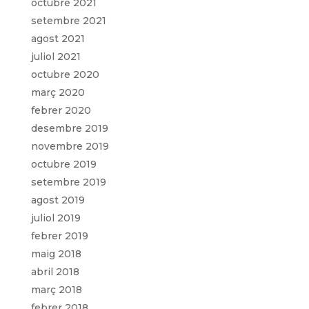
octubre 2021
setembre 2021
agost 2021
juliol 2021
octubre 2020
març 2020
febrer 2020
desembre 2019
novembre 2019
octubre 2019
setembre 2019
agost 2019
juliol 2019
febrer 2019
maig 2018
abril 2018
març 2018
febrer 2018