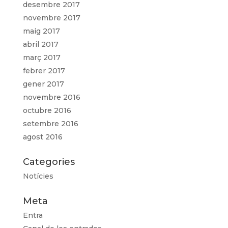
desembre 2017
novembre 2017
maig 2017
abril 2017
març 2017
febrer 2017
gener 2017
novembre 2016
octubre 2016
setembre 2016
agost 2016
Categories
Notícies
Meta
Entra