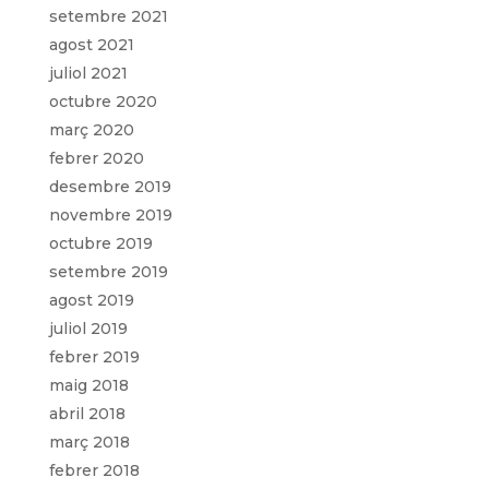
setembre 2021
agost 2021
juliol 2021
octubre 2020
març 2020
febrer 2020
desembre 2019
novembre 2019
octubre 2019
setembre 2019
agost 2019
juliol 2019
febrer 2019
maig 2018
abril 2018
març 2018
febrer 2018