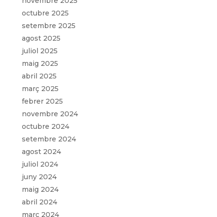
novembre 2025
octubre 2025
setembre 2025
agost 2025
juliol 2025
maig 2025
abril 2025
març 2025
febrer 2025
novembre 2024
octubre 2024
setembre 2024
agost 2024
juliol 2024
juny 2024
maig 2024
abril 2024
març 2024