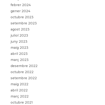
febrer 2024
gener 2024
octubre 2023
setembre 2023
agost 2023
juliol 2023
juny 2023
maig 2023
abril 2023
març 2023
desembre 2022
octubre 2022
setembre 2022
maig 2022
abril 2022
març 2022
octubre 2021