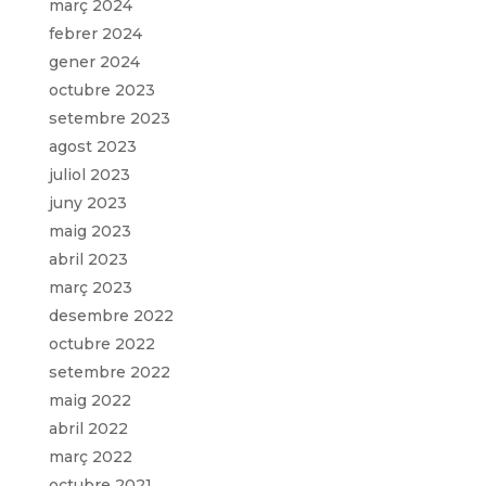
març 2024
febrer 2024
gener 2024
octubre 2023
setembre 2023
agost 2023
juliol 2023
juny 2023
maig 2023
abril 2023
març 2023
desembre 2022
octubre 2022
setembre 2022
maig 2022
abril 2022
març 2022
octubre 2021