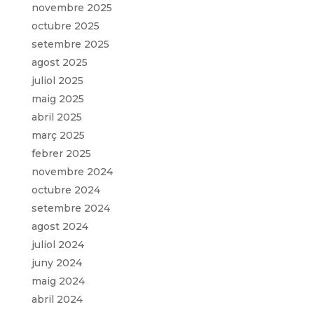
novembre 2025
octubre 2025
setembre 2025
agost 2025
juliol 2025
maig 2025
abril 2025
març 2025
febrer 2025
novembre 2024
octubre 2024
setembre 2024
agost 2024
juliol 2024
juny 2024
maig 2024
abril 2024