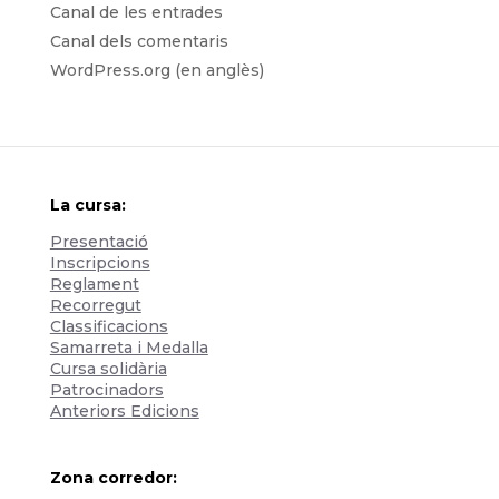
Canal de les entrades
Canal dels comentaris
WordPress.org (en anglès)
La cursa:
Presentació
Inscripcions
Reglament
Recorregut
Classificacions
Samarreta i Medalla
Cursa solidària
Patrocinadors
Anteriors Edicions
Zona corredor: