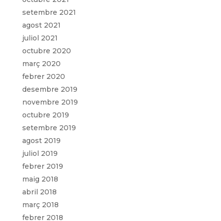
setembre 2021
agost 2021
juliol 2021
octubre 2020
març 2020
febrer 2020
desembre 2019
novembre 2019
octubre 2019
setembre 2019
agost 2019
juliol 2019
febrer 2019
maig 2018
abril 2018
març 2018
febrer 2018