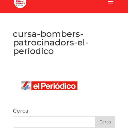
cursa-bombers-
patrocinadors-el-
periodico
Cerca