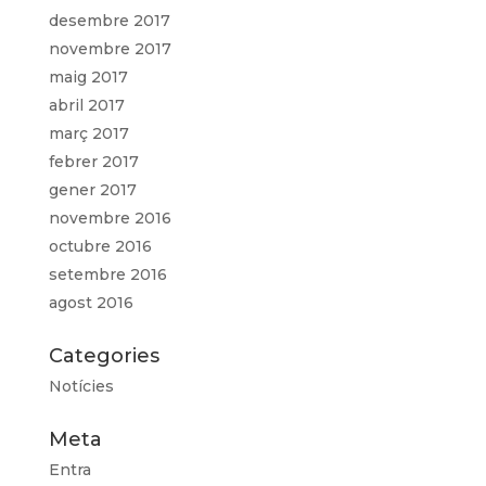
desembre 2017
novembre 2017
maig 2017
abril 2017
març 2017
febrer 2017
gener 2017
novembre 2016
octubre 2016
setembre 2016
agost 2016
Categories
Notícies
Meta
Entra