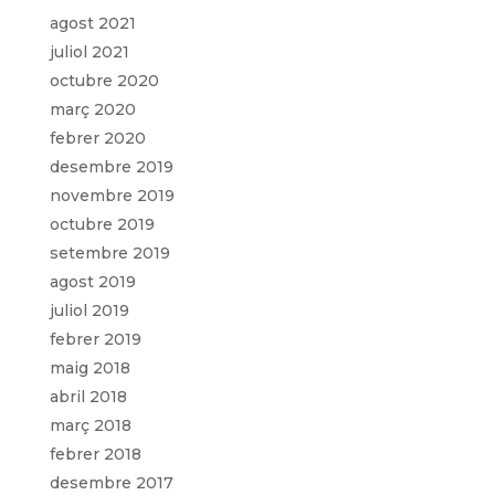
agost 2021
juliol 2021
octubre 2020
març 2020
febrer 2020
desembre 2019
novembre 2019
octubre 2019
setembre 2019
agost 2019
juliol 2019
febrer 2019
maig 2018
abril 2018
març 2018
febrer 2018
desembre 2017