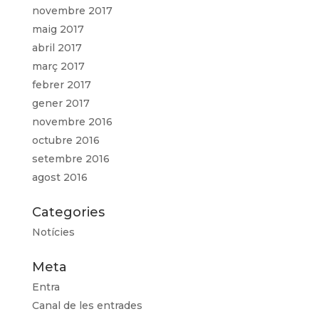
novembre 2017
maig 2017
abril 2017
març 2017
febrer 2017
gener 2017
novembre 2016
octubre 2016
setembre 2016
agost 2016
Categories
Notícies
Meta
Entra
Canal de les entrades