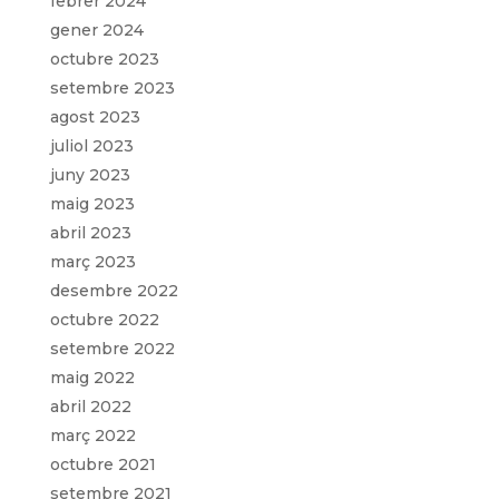
febrer 2024
gener 2024
octubre 2023
setembre 2023
agost 2023
juliol 2023
juny 2023
maig 2023
abril 2023
març 2023
desembre 2022
octubre 2022
setembre 2022
maig 2022
abril 2022
març 2022
octubre 2021
setembre 2021