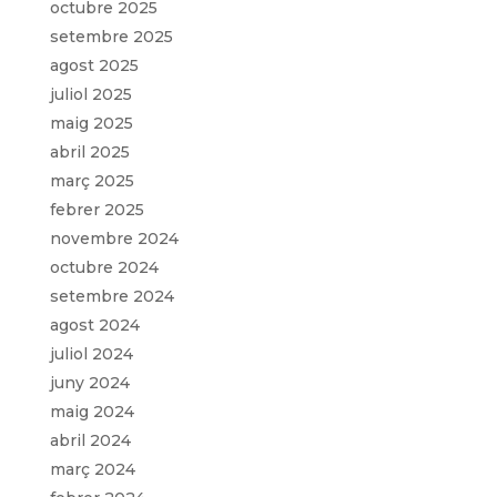
octubre 2025
setembre 2025
agost 2025
juliol 2025
maig 2025
abril 2025
març 2025
febrer 2025
novembre 2024
octubre 2024
setembre 2024
agost 2024
juliol 2024
juny 2024
maig 2024
abril 2024
març 2024