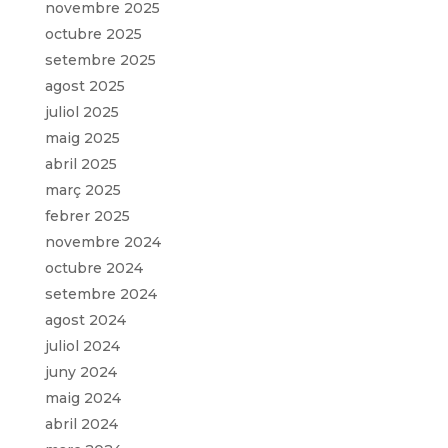
novembre 2025
octubre 2025
setembre 2025
agost 2025
juliol 2025
maig 2025
abril 2025
març 2025
febrer 2025
novembre 2024
octubre 2024
setembre 2024
agost 2024
juliol 2024
juny 2024
maig 2024
abril 2024