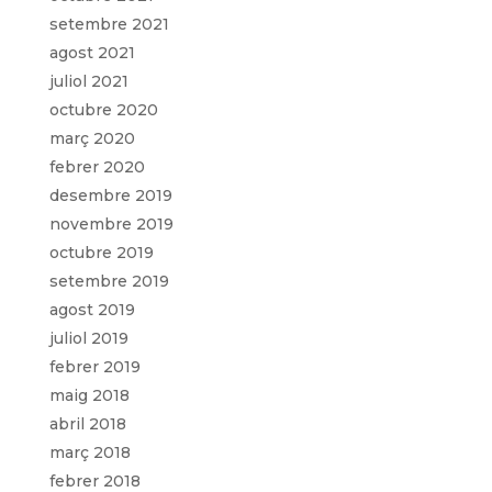
setembre 2021
agost 2021
juliol 2021
octubre 2020
març 2020
febrer 2020
desembre 2019
novembre 2019
octubre 2019
setembre 2019
agost 2019
juliol 2019
febrer 2019
maig 2018
abril 2018
març 2018
febrer 2018