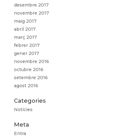
desembre 2017
novembre 2017
maig 2017
abril 2017
març 2017
febrer 2017
gener 2017
novembre 2016
octubre 2016
setembre 2016
agost 2016
Categories
Notícies
Meta
Entra