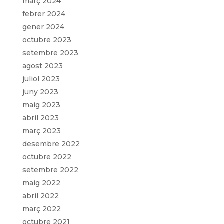
març 2024
febrer 2024
gener 2024
octubre 2023
setembre 2023
agost 2023
juliol 2023
juny 2023
maig 2023
abril 2023
març 2023
desembre 2022
octubre 2022
setembre 2022
maig 2022
abril 2022
març 2022
octubre 2021