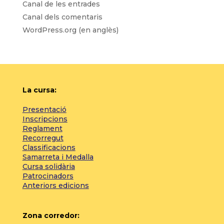
Canal de les entrades
Canal dels comentaris
WordPress.org (en anglès)
La cursa:
Presentació
Inscripcions
Reglament
Recorregut
Classificacions
Samarreta i Medalla
Cursa solidària
Patrocinadors
Anteriors edicions
Zona corredor: