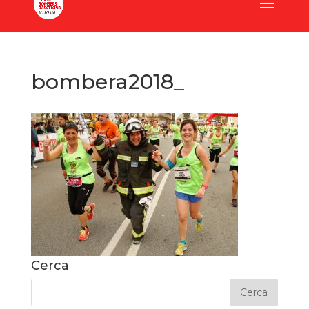
bombera2018_
Cerca