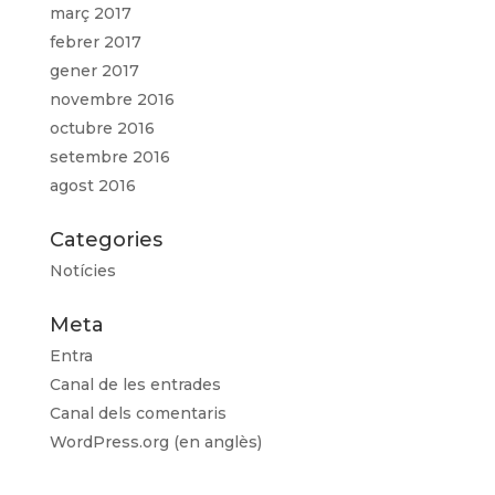
març 2017
febrer 2017
gener 2017
novembre 2016
octubre 2016
setembre 2016
agost 2016
Categories
Notícies
Meta
Entra
Canal de les entrades
Canal dels comentaris
WordPress.org (en anglès)