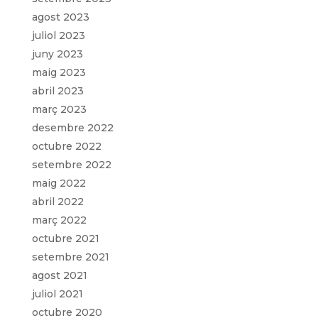
agost 2023
juliol 2023
juny 2023
maig 2023
abril 2023
març 2023
desembre 2022
octubre 2022
setembre 2022
maig 2022
abril 2022
març 2022
octubre 2021
setembre 2021
agost 2021
juliol 2021
octubre 2020