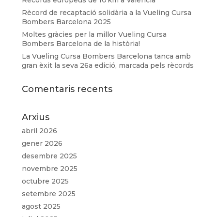
Rècords europeus de 10 km a València
Rècord de recaptació solidària a la Vueling Cursa
Bombers Barcelona 2025
Moltes gràcies per la millor Vueling Cursa
Bombers Barcelona de la història!
La Vueling Cursa Bombers Barcelona tanca amb
gran èxit la seva 26a edició, marcada pels rècords
Comentaris recents
Arxius
abril 2026
gener 2026
desembre 2025
novembre 2025
octubre 2025
setembre 2025
agost 2025