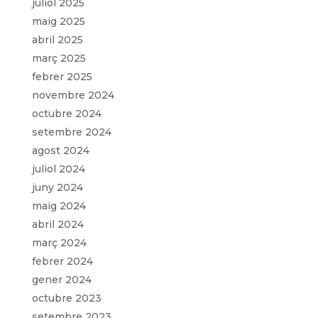
juliol 2025
maig 2025
abril 2025
març 2025
febrer 2025
novembre 2024
octubre 2024
setembre 2024
agost 2024
juliol 2024
juny 2024
maig 2024
abril 2024
març 2024
febrer 2024
gener 2024
octubre 2023
setembre 2023