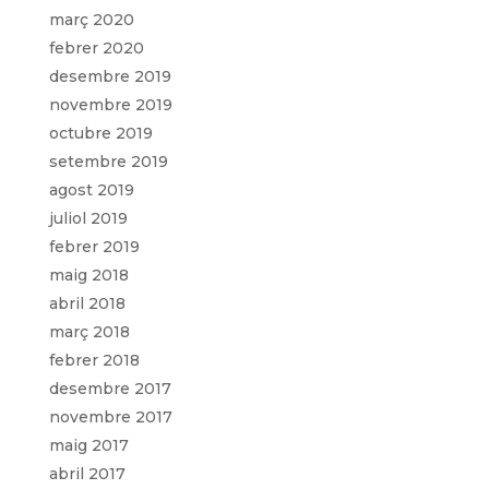
març 2020
febrer 2020
desembre 2019
novembre 2019
octubre 2019
setembre 2019
agost 2019
juliol 2019
febrer 2019
maig 2018
abril 2018
març 2018
febrer 2018
desembre 2017
novembre 2017
maig 2017
abril 2017