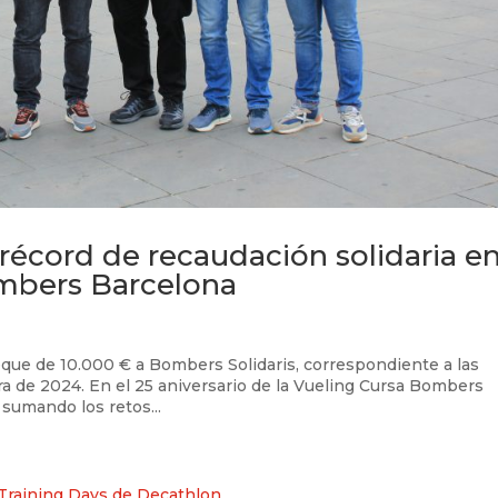
récord de recaudación solidaria e
ombers Barcelona
heque de 10.000 € a Bombers Solidaris, correspondiente a las
ra de 2024. En el 25 aniversario de la Vueling Cursa Bombers
sumando los retos...