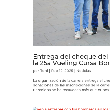
Entrega del cheque del 
la 25a Vueling Cursa B
por
Toni
|
Feb 12, 2025
|
Noticias
La organización de la carrera entrega el c
donaciones de las inscripciones de la carre
Barcelona se ha recaudado más que nunca: 