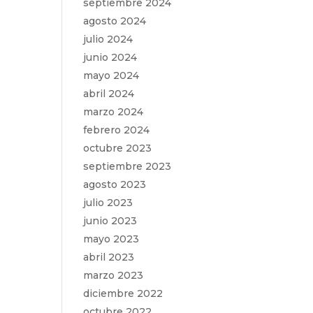
septiembre 2024
agosto 2024
julio 2024
junio 2024
mayo 2024
abril 2024
marzo 2024
febrero 2024
octubre 2023
septiembre 2023
agosto 2023
julio 2023
junio 2023
mayo 2023
abril 2023
marzo 2023
diciembre 2022
octubre 2022