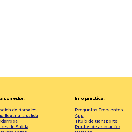
a corredor:
Info práctica:
ogida de dorsales
Preguntas Frecuentes
 llegar a la salida
App
rdarropa
Título de transporte
nes de Salida
Puntos de animación