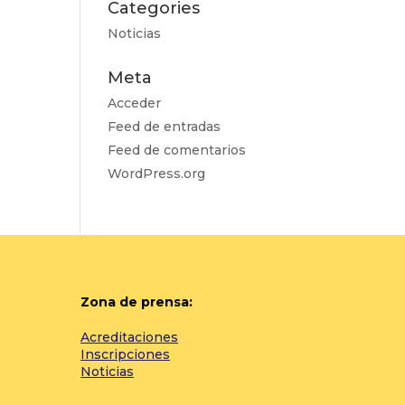
Categories
Noticias
Meta
Acceder
Feed de entradas
Feed de comentarios
WordPress.org
Zona de prensa:
Acreditaciones
Inscripciones
Noticias