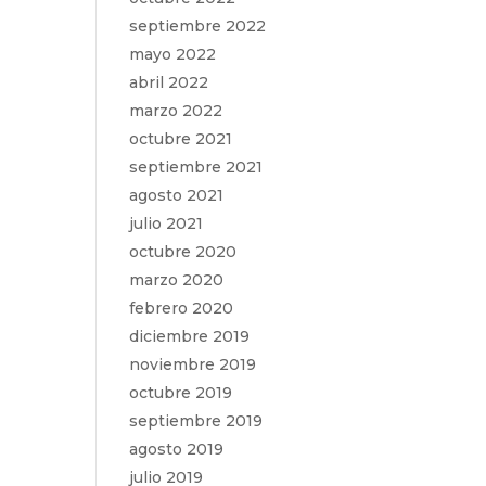
septiembre 2022
mayo 2022
abril 2022
marzo 2022
octubre 2021
septiembre 2021
agosto 2021
julio 2021
octubre 2020
marzo 2020
febrero 2020
diciembre 2019
noviembre 2019
octubre 2019
septiembre 2019
agosto 2019
julio 2019