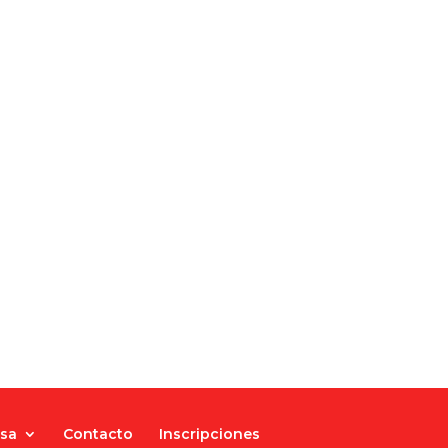
nsa
Contacto
Inscripciones