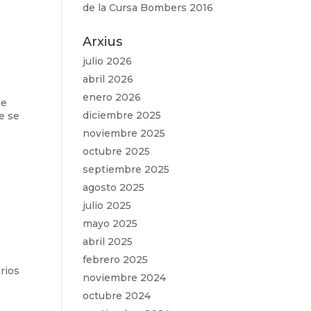
de la Cursa Bombers 2016
Arxius
julio 2026
abril 2026
enero 2026
de
diciembre 2025
e se
noviembre 2025
octubre 2025
septiembre 2025
agosto 2025
julio 2025
mayo 2025
abril 2025
febrero 2025
rios
noviembre 2024
octubre 2024