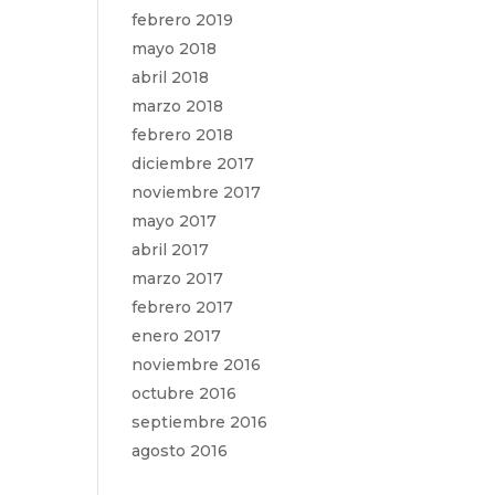
febrero 2019
mayo 2018
abril 2018
marzo 2018
febrero 2018
diciembre 2017
noviembre 2017
mayo 2017
abril 2017
marzo 2017
febrero 2017
enero 2017
noviembre 2016
octubre 2016
septiembre 2016
agosto 2016