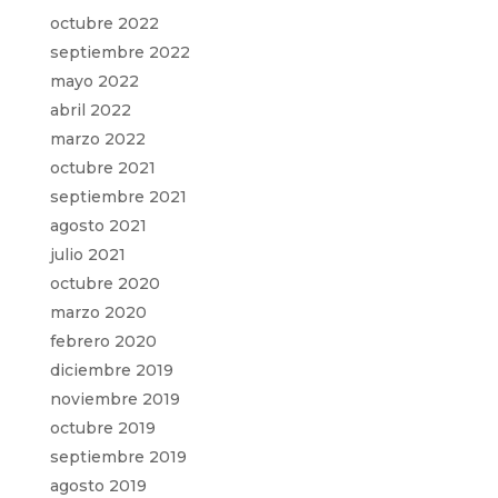
octubre 2022
septiembre 2022
mayo 2022
abril 2022
marzo 2022
octubre 2021
septiembre 2021
agosto 2021
julio 2021
octubre 2020
marzo 2020
febrero 2020
diciembre 2019
noviembre 2019
octubre 2019
septiembre 2019
agosto 2019