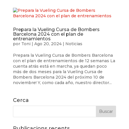
Prepara la Vueling Cursa de Bombers
Barcelona 2024 con el plan de
entrenamientos
por
Toni
|
Ago 20, 2024
|
Noticias
Prepara la Vueling Cursa de Bombers Barcelona
con el plan de entrenamientos de 12 semanas La
cuenta atrás está en marcha, ya quedan poco
más de dos meses para la Vueling Cursa de
Bombers Barcelona 2024 del próximo 10 de
noviembre! Y, como cada año, nuestro director...
Cerca
Publicacions recents