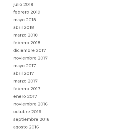
julio 2019
febrero 2019
mayo 2018
abril 2018
marzo 2018
febrero 2018
diciembre 2017
noviembre 2017
mayo 2017
abril 2017
marzo 2017
febrero 2017
enero 2017
noviembre 2016
octubre 2016
septiembre 2016
agosto 2016