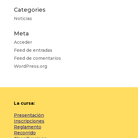
Categories
Noticias
Meta
Acceder
Feed de entradas
Feed de comentarios
WordPress.org
La cursa:
Presentación
Inscripciones
Reglamento
Recorrido