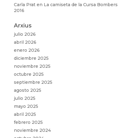
Carla Prat
en
La camiseta de la Cursa Bombers
2016
Arxius
julio 2026
abril 2026
enero 2026
diciembre 2025
noviembre 2025
octubre 2025
septiembre 2025
agosto 2025
julio 2025
mayo 2025
abril 2025
febrero 2025
noviembre 2024