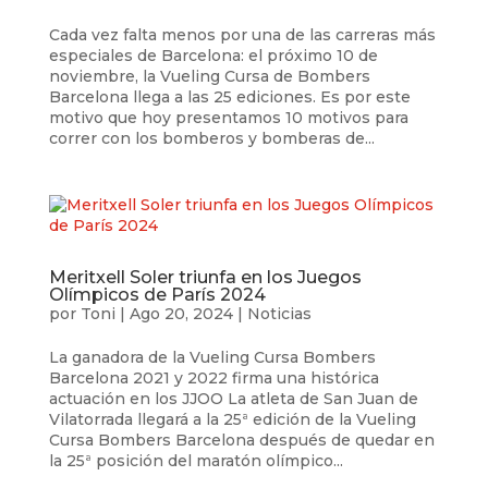
Cada vez falta menos por una de las carreras más
especiales de Barcelona: el próximo 10 de
noviembre, la Vueling Cursa de Bombers
Barcelona llega a las 25 ediciones. Es por este
motivo que hoy presentamos 10 motivos para
correr con los bomberos y bomberas de...
Meritxell Soler triunfa en los Juegos
Olímpicos de París 2024
por
Toni
|
Ago 20, 2024
|
Noticias
La ganadora de la Vueling Cursa Bombers
Barcelona 2021 y 2022 firma una histórica
actuación en los JJOO La atleta de San Juan de
Vilatorrada llegará a la 25ª edición de la Vueling
Cursa Bombers Barcelona después de quedar en
la 25ª posición del maratón olímpico...