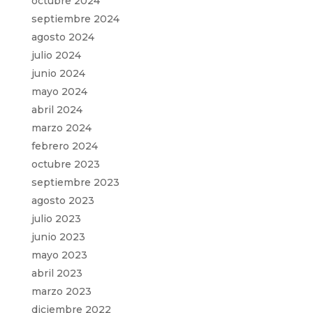
octubre 2024
septiembre 2024
agosto 2024
julio 2024
junio 2024
mayo 2024
abril 2024
marzo 2024
febrero 2024
octubre 2023
septiembre 2023
agosto 2023
julio 2023
junio 2023
mayo 2023
abril 2023
marzo 2023
diciembre 2022