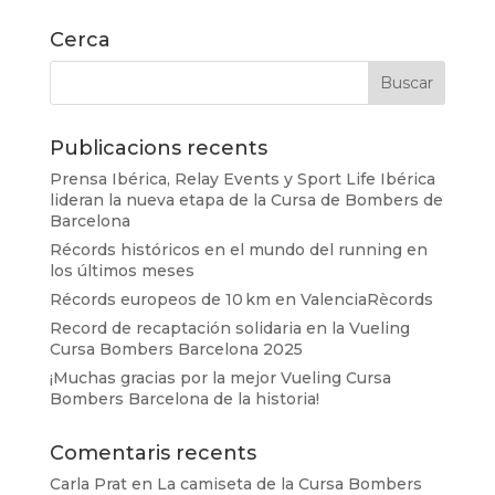
Cerca
Publicacions recents
Prensa Ibérica, Relay Events y Sport Life Ibérica
lideran la nueva etapa de la Cursa de Bombers de
Barcelona
Récords históricos en el mundo del running en
los últimos meses
Récords europeos de 10 km en ValenciaRècords
Record de recaptación solidaria en la Vueling
Cursa Bombers Barcelona 2025
¡Muchas gracias por la mejor Vueling Cursa
Bombers Barcelona de la historia!
Comentaris recents
Carla Prat
en
La camiseta de la Cursa Bombers