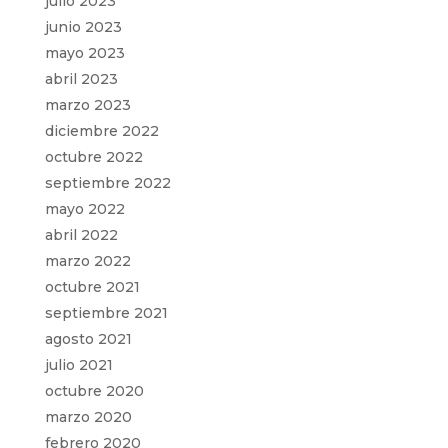
julio 2023
junio 2023
mayo 2023
abril 2023
marzo 2023
diciembre 2022
octubre 2022
septiembre 2022
mayo 2022
abril 2022
marzo 2022
octubre 2021
septiembre 2021
agosto 2021
julio 2021
octubre 2020
marzo 2020
febrero 2020