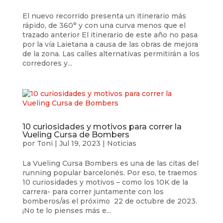
El nuevo recorrido presenta un itinerario más
rápido, de 360° y con una curva menos que el
trazado anterior El itinerario de este año no pasa
por la vía Laietana a causa de las obras de mejora
de la zona. Las calles alternativas permitirán a los
corredores y...
10 curiosidades y motivos para correr la
Vueling Cursa de Bombers
por
Toni
|
Jul 19, 2023
|
Noticias
La Vueling Cursa Bombers es una de las citas del
running popular barcelonés. Por eso, te traemos
10 curiosidades y motivos – como los 10K de la
carrera- para correr juntamente con los
bomberos/as el próximo 22 de octubre de 2023.
¡No te lo pienses más e...