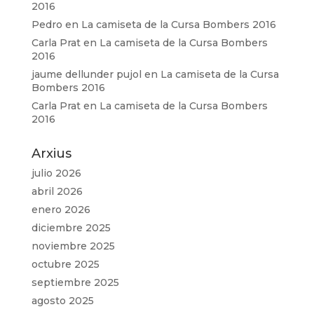
2016
Pedro
en
La camiseta de la Cursa Bombers 2016
Carla Prat
en
La camiseta de la Cursa Bombers
2016
jaume dellunder pujol
en
La camiseta de la Cursa
Bombers 2016
Carla Prat
en
La camiseta de la Cursa Bombers
2016
Arxius
julio 2026
abril 2026
enero 2026
diciembre 2025
noviembre 2025
octubre 2025
septiembre 2025
agosto 2025