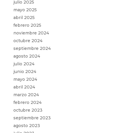
julio 2025
mayo 2025
abril 2025
febrero 2025
noviembre 2024
octubre 2024
septiembre 2024
agosto 2024
julio 2024
junio 2024
mayo 2024
abril 2024
marzo 2024
febrero 2024
octubre 2023
septiembre 2023
agosto 2023