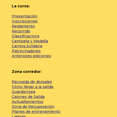
La cursa:
Presentación
Inscripciones
Reglamento
Recorrido
Classificacions
Camiseta y Medalla
Carrera Solidaria
Patrocinadores
Anteriores ediciones
Zona corredor:
Recogida de dorsales
Cómo llegar a la salida
Guardarropa
Cajones de Salida
Avituallamientos
Zona de Recuperación
Planes de entrenamiento
Liebres