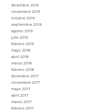
diciembre 2019
noviembre 2019
octubre 2019
septiembre 2019
agosto 2019
julio 2019
febrero 2019
mayo 2018
abril 2018
marzo 2018
febrero 2018
diciembre 2017
noviembre 2017
mayo 2017
abril 2017
marzo 2017
febrero 2017