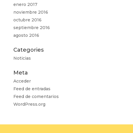
enero 2017
noviembre 2016
octubre 2016
septiembre 2016
agosto 2016
Categories
Noticias
Meta
Acceder
Feed de entradas
Feed de comentarios
WordPress.org