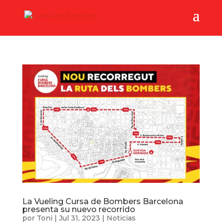
La Vueling Cursa de Bombers Barcelona
presenta su nuevo recorrido
por
Toni
|
Jul 31, 2023
|
Noticias