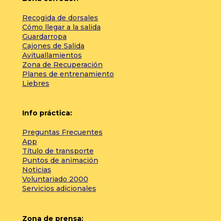
Recogida de dorsales
Cómo llegar a la salida
Guardarropa
Cajones de Salida
Avituallamientos
Zona de Recuperación
Planes de entrenamiento
Liebres
Info práctica:
Preguntas Frecuentes
App
Título de transporte
Puntos de animación
Noticias
Voluntariado 2000
Servicios adicionales
Zona de prensa: