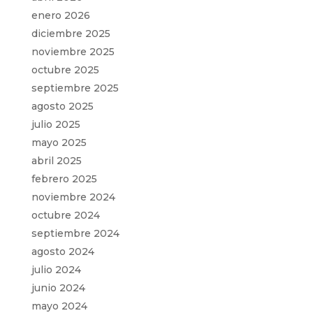
enero 2026
diciembre 2025
noviembre 2025
octubre 2025
septiembre 2025
agosto 2025
julio 2025
mayo 2025
abril 2025
febrero 2025
noviembre 2024
octubre 2024
septiembre 2024
agosto 2024
julio 2024
junio 2024
mayo 2024