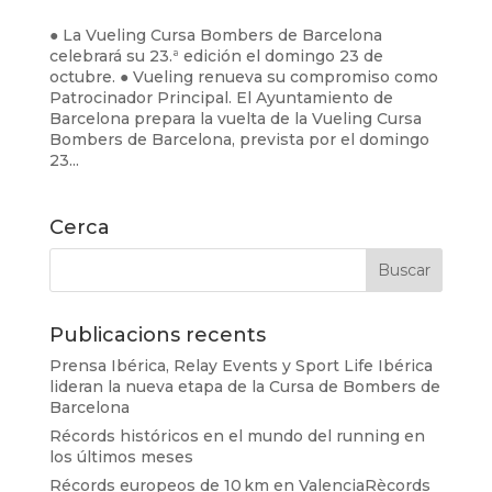
● La Vueling Cursa Bombers de Barcelona
celebrará su 23.ª edición el domingo 23 de
octubre. ● Vueling renueva su compromiso como
Patrocinador Principal. El Ayuntamiento de
Barcelona prepara la vuelta de la Vueling Cursa
Bombers de Barcelona, prevista por el domingo
23...
Cerca
Publicacions recents
Prensa Ibérica, Relay Events y Sport Life Ibérica
lideran la nueva etapa de la Cursa de Bombers de
Barcelona
Récords históricos en el mundo del running en
los últimos meses
Récords europeos de 10 km en ValenciaRècords