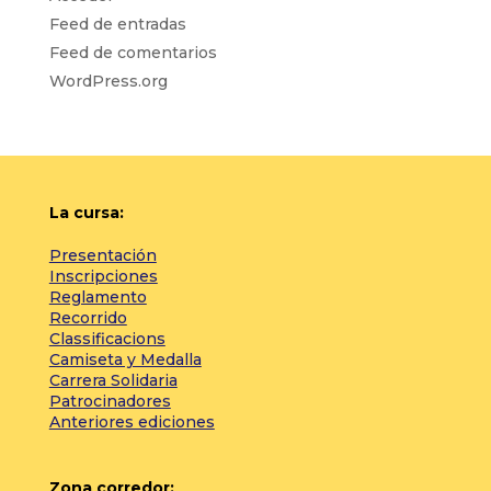
Feed de entradas
Feed de comentarios
WordPress.org
La cursa:
Presentación
Inscripciones
Reglamento
Recorrido
Classificacions
Camiseta y Medalla
Carrera Solidaria
Patrocinadores
Anteriores ediciones
Zona corredor: