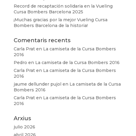
Record de recaptación solidaria en la Vueling
Cursa Bombers Barcelona 2025
¡Muchas gracias por la mejor Vueling Cursa
Bombers Barcelona de la historia!
Comentaris recents
Carla Prat
en
La camiseta de la Cursa Bombers
2016
Pedro
en
La camiseta de la Cursa Bombers 2016
Carla Prat
en
La camiseta de la Cursa Bombers
2016
jaume dellunder pujol
en
La camiseta de la Cursa
Bombers 2016
Carla Prat
en
La camiseta de la Cursa Bombers
2016
Arxius
julio 2026
abril 2026