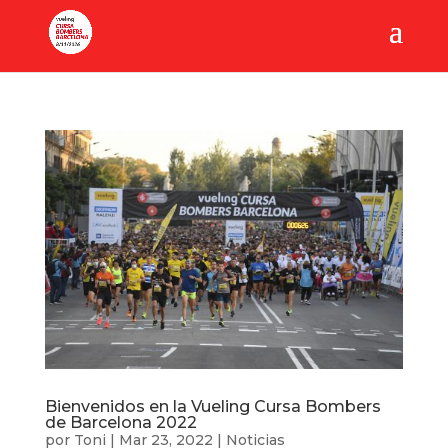
Bienvenidos en la Vueling Cursa Bombers
de Barcelona 2022
por
Toni
|
Mar 23, 2022
|
Noticias