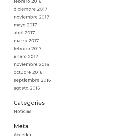
febrero 2018
diciembre 2017
noviembre 2017
mayo 2017
abril 2017
marzo 2017
febrero 2017
enero 2017
noviembre 2016
octubre 2016
septiembre 2016
agosto 2016
Categories
Noticias
Meta
Acceder