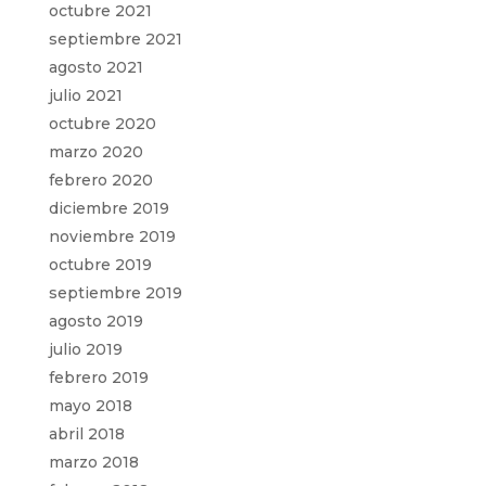
octubre 2021
septiembre 2021
agosto 2021
julio 2021
octubre 2020
marzo 2020
febrero 2020
diciembre 2019
noviembre 2019
octubre 2019
septiembre 2019
agosto 2019
julio 2019
febrero 2019
mayo 2018
abril 2018
marzo 2018