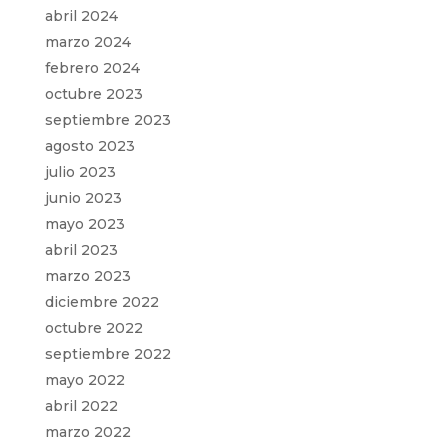
abril 2024
marzo 2024
febrero 2024
octubre 2023
septiembre 2023
agosto 2023
julio 2023
junio 2023
mayo 2023
abril 2023
marzo 2023
diciembre 2022
octubre 2022
septiembre 2022
mayo 2022
abril 2022
marzo 2022