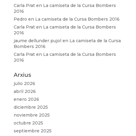
Carla Prat
en
La camiseta de la Cursa Bombers
2016
Pedro
en
La camiseta de la Cursa Bombers 2016
Carla Prat
en
La camiseta de la Cursa Bombers
2016
jaume dellunder pujol
en
La camiseta de la Cursa
Bombers 2016
Carla Prat
en
La camiseta de la Cursa Bombers
2016
Arxius
julio 2026
abril 2026
enero 2026
diciembre 2025
noviembre 2025
octubre 2025
septiembre 2025