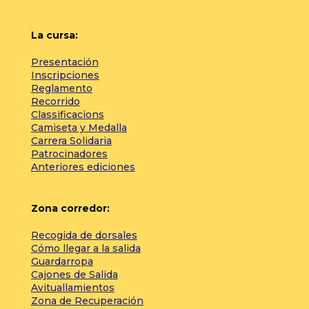
La cursa:
Presentación
Inscripciones
Reglamento
Recorrido
Classificacions
Camiseta y Medalla
Carrera Solidaria
Patrocinadores
Anteriores ediciones
Zona corredor:
Recogida de dorsales
Cómo llegar a la salida
Guardarropa
Cajones de Salida
Avituallamientos
Zona de Recuperación