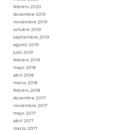
febrero 2020
diciembre 2019
noviembre 2019
octubre 2019
septiembre 2019
agosto 2019
julio 2019
febrero 2019
mayo 2018
abril 2018
marzo 2018
febrero 2018
diciembre 2017
noviembre 2017
mayo 2017
abril 2017
marzo 2017