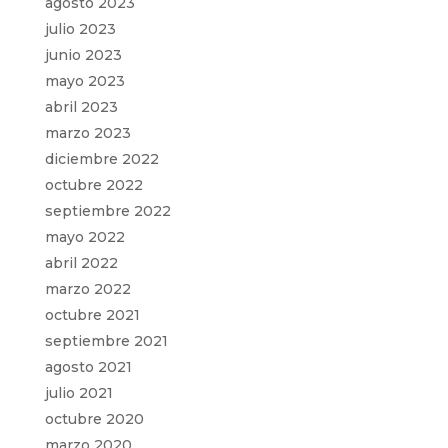
agosto 2023
julio 2023
junio 2023
mayo 2023
abril 2023
marzo 2023
diciembre 2022
octubre 2022
septiembre 2022
mayo 2022
abril 2022
marzo 2022
octubre 2021
septiembre 2021
agosto 2021
julio 2021
octubre 2020
marzo 2020