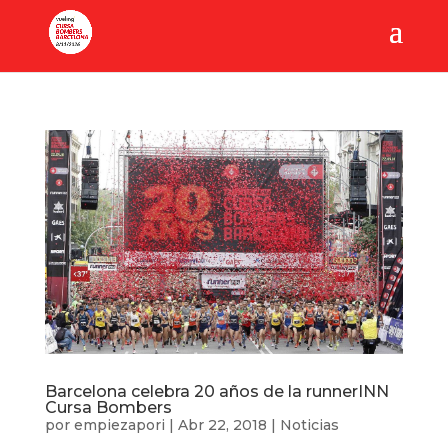
Barcelona celebra 20 años de la runnerINN
Cursa Bombers
por
empiezapori
|
Abr 22, 2018
|
Noticias