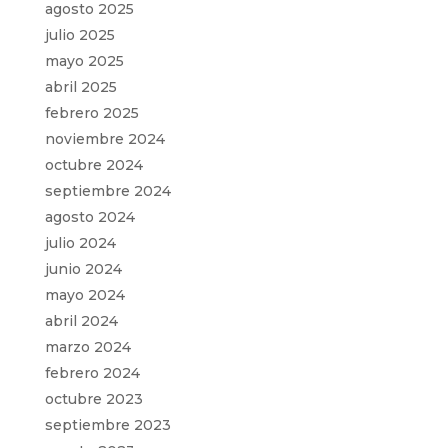
agosto 2025
julio 2025
mayo 2025
abril 2025
febrero 2025
noviembre 2024
octubre 2024
septiembre 2024
agosto 2024
julio 2024
junio 2024
mayo 2024
abril 2024
marzo 2024
febrero 2024
octubre 2023
septiembre 2023