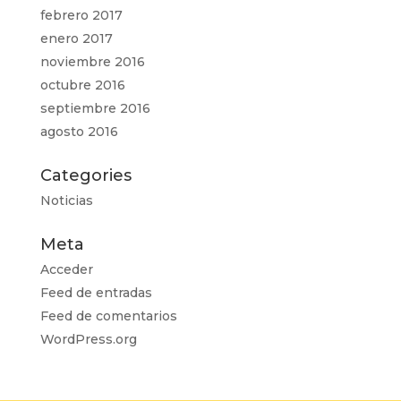
febrero 2017
enero 2017
noviembre 2016
octubre 2016
septiembre 2016
agosto 2016
Categories
Noticias
Meta
Acceder
Feed de entradas
Feed de comentarios
WordPress.org