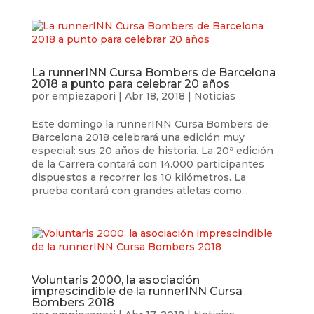
La runnerINN Cursa Bombers de Barcelona
2018 a punto para celebrar 20 años
por
empiezapori
|
Abr 18, 2018
|
Noticias
Este domingo la runnerINN Cursa Bombers de
Barcelona 2018 celebrará una edición muy
especial: sus 20 años de historia. La 20ª edición
de la Carrera contará con 14.000 participantes
dispuestos a recorrer los 10 kilómetros. La
prueba contará con grandes atletas como...
Voluntaris 2000, la asociación
imprescindible de la runnerINN Cursa
Bombers 2018