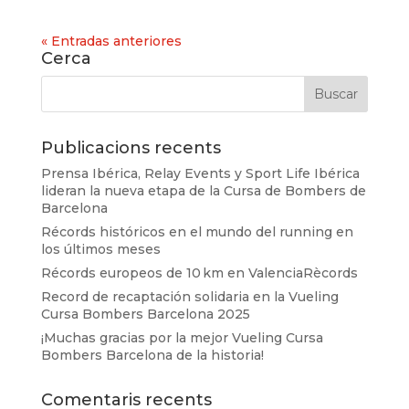
« Entradas anteriores
Cerca
Publicacions recents
Prensa Ibérica, Relay Events y Sport Life Ibérica
lideran la nueva etapa de la Cursa de Bombers de
Barcelona
Récords históricos en el mundo del running en
los últimos meses
Récords europeos de 10 km en ValenciaRècords
Record de recaptación solidaria en la Vueling
Cursa Bombers Barcelona 2025
¡Muchas gracias por la mejor Vueling Cursa
Bombers Barcelona de la historia!
Comentaris recents