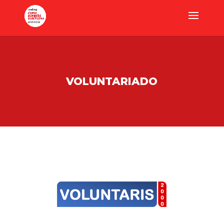
VOLUNTARIADO