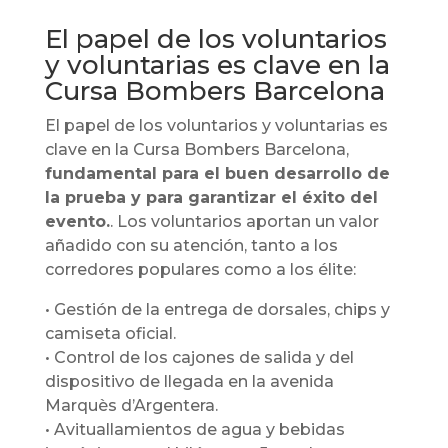
El papel de los voluntarios
y voluntarias es clave en la
Cursa Bombers Barcelona
El papel de los voluntarios y voluntarias es
clave en la Cursa Bombers Barcelona,
fundamental para el buen desarrollo de
la prueba y para garantizar el éxito del
evento.
. Los voluntarios aportan un valor
añadido con su atención, tanto a los
corredores populares como a los élite:
• Gestión de la entrega de dorsales, chips y
camiseta oficial.
• Control de los cajones de salida y del
dispositivo de llegada en la avenida
Marquès d’Argentera.
• Avituallamientos de agua y bebidas