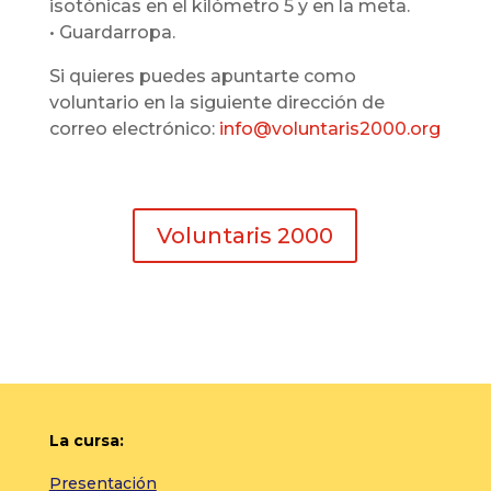
isotónicas en el kilómetro 5 y en la meta.
• Guardarropa.
Si quieres puedes apuntarte como
voluntario en la siguiente dirección de
correo electrónico:
info@voluntaris2000.org
Voluntaris 2000
La cursa:
Presentación