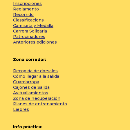
Inscripciones
Reglamento
Recorrido
Classificacions
Camiseta y Medalla
Carrera Solidaria
Patrocinadores
Anteriores ediciones
Zona corredor:
Recogida de dorsales
Cómo llegar a la salida
Guardarropa
Cajones de Salida
Avituallamientos
Zona de Recuperación
Planes de entrenamiento
Liebres
Info práctica: