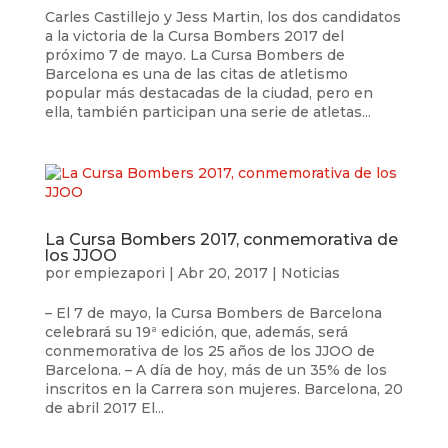
Carles Castillejo y Jess Martin, los dos candidatos
a la victoria de la Cursa Bombers 2017 del
próximo 7 de mayo. La Cursa Bombers de
Barcelona es una de las citas de atletismo
popular más destacadas de la ciudad, pero en
ella, también participan una serie de atletas...
La Cursa Bombers 2017, conmemorativa de
los JJOO
por
empiezapori
|
Abr 20, 2017
|
Noticias
– El 7 de mayo, la Cursa Bombers de Barcelona
celebrará su 19ª edición, que, además, será
conmemorativa de los 25 años de los JJOO de
Barcelona. – A día de hoy, más de un 35% de los
inscritos en la Carrera son mujeres. Barcelona, ​​20
de abril 2017 El...