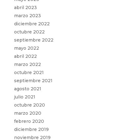
abril 2023
marzo 2023
diciembre 2022
octubre 2022
septiembre 2022
mayo 2022
abril 2022
marzo 2022
octubre 2021
septiembre 2021
agosto 2021
julio 2021
octubre 2020
marzo 2020
febrero 2020
diciembre 2019
noviembre 2019