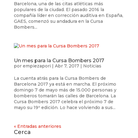
Barcelona, una de las citas atléticas más
populares de la ciudad. El pasado 2016 la
compañía líder en corrección auditiva en España,
GAES, comenzó su andadura en la Cursa
Bombers...
Un mes para la Cursa Bombers 2017
por
empiezapori
|
Abr 7, 2017
|
Noticias
La cuenta atrás para la Cursa Bombers de
Barcelona 2017 ya está en marcha. El próximo
domingo 7 de mayo más de 15.000 personas y
bomberos tomarán las calles de Barcelona. La
Cursa Bombers 2017 celebra el próximo 7 de
mayo su 19ª edición. Lo hace volviendo a sus...
« Entradas anteriores
Cerca