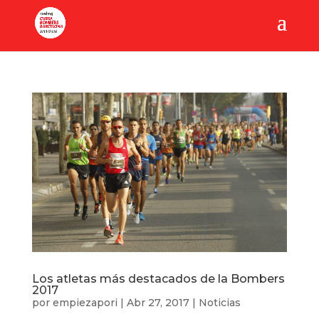
Los atletas más destacados de la Bombers
2017
por
empiezapori
|
Abr 27, 2017
|
Noticias