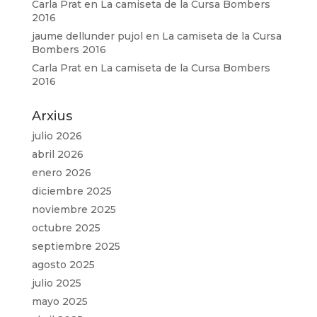
Carla Prat
en
La camiseta de la Cursa Bombers
2016
jaume dellunder pujol
en
La camiseta de la Cursa
Bombers 2016
Carla Prat
en
La camiseta de la Cursa Bombers
2016
Arxius
julio 2026
abril 2026
enero 2026
diciembre 2025
noviembre 2025
octubre 2025
septiembre 2025
agosto 2025
julio 2025
mayo 2025