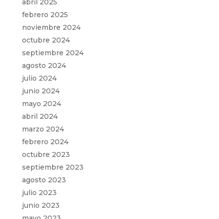
abril 2025
febrero 2025
noviembre 2024
octubre 2024
septiembre 2024
agosto 2024
julio 2024
junio 2024
mayo 2024
abril 2024
marzo 2024
febrero 2024
octubre 2023
septiembre 2023
agosto 2023
julio 2023
junio 2023
mayo 2023