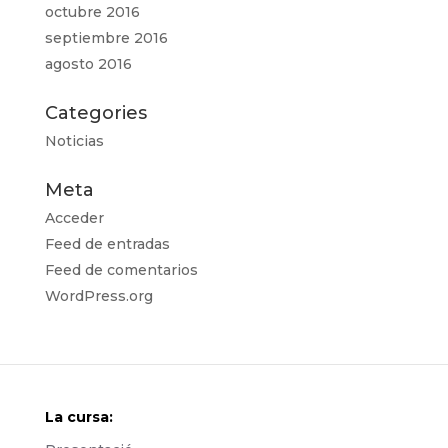
octubre 2016
septiembre 2016
agosto 2016
Categories
Noticias
Meta
Acceder
Feed de entradas
Feed de comentarios
WordPress.org
La cursa: