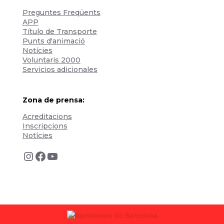
Preguntes Freqüents
APP
Título de Transporte
Punts d'animació
Notícies
Voluntaris 2000
Servicios adicionales
Zona de prensa:
Acreditacions
Inscripcions
Notícies
Instagram
Facebook
YouTube