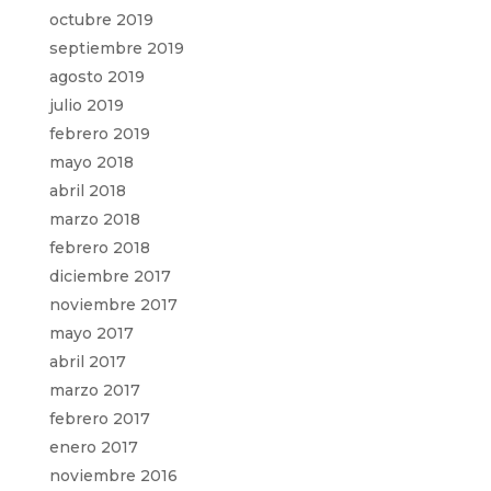
octubre 2019
septiembre 2019
agosto 2019
julio 2019
febrero 2019
mayo 2018
abril 2018
marzo 2018
febrero 2018
diciembre 2017
noviembre 2017
mayo 2017
abril 2017
marzo 2017
febrero 2017
enero 2017
noviembre 2016