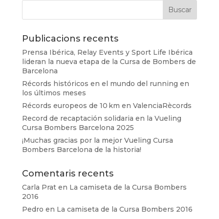
Publicacions recents
Prensa Ibérica, Relay Events y Sport Life Ibérica
lideran la nueva etapa de la Cursa de Bombers de
Barcelona
Récords históricos en el mundo del running en
los últimos meses
Récords europeos de 10 km en ValenciaRècords
Record de recaptación solidaria en la Vueling
Cursa Bombers Barcelona 2025
¡Muchas gracias por la mejor Vueling Cursa
Bombers Barcelona de la historia!
Comentaris recents
Carla Prat
en
La camiseta de la Cursa Bombers
2016
Pedro
en
La camiseta de la Cursa Bombers 2016