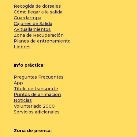
Recogida de dorsales
Cómo llegar a la salida
Guardarropa
Cajones de Salida
Avituallamientos
Zona de Recuperación
Planes de entrenamiento
Liebres
Info práctica:
Preguntas Frecuentes
App
Título de transporte
Puntos de animación
Noticias
Voluntariado 2000
Servicios adicionales
Zona de prensa: