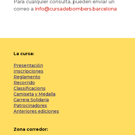
Para cualquier consulta, pueden enviar un
correo a
info@cursadebombers.barcelona
La cursa:
Presentación
Inscripciones
Reglamento
Recorrido
Classificacions
Camiseta y Medalla
Carrera Solidaria
Patrocinadores
Anteriores ediciones
Zona corredor: