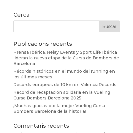
Cerca
Publicacions recents
Prensa Ibérica, Relay Events y Sport Life Ibérica
lideran la nueva etapa de la Cursa de Bombers de
Barcelona
Récords históricos en el mundo del running en
los últimos meses
Récords europeos de 10 km en ValenciaRècords
Record de recaptación solidaria en la Vueling
Cursa Bombers Barcelona 2025
¡Muchas gracias por la mejor Vueling Cursa
Bombers Barcelona de la historia!
Comentaris recents