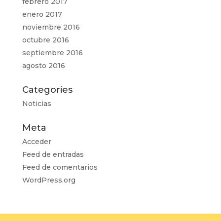
febrero 2017
enero 2017
noviembre 2016
octubre 2016
septiembre 2016
agosto 2016
Categories
Noticias
Meta
Acceder
Feed de entradas
Feed de comentarios
WordPress.org