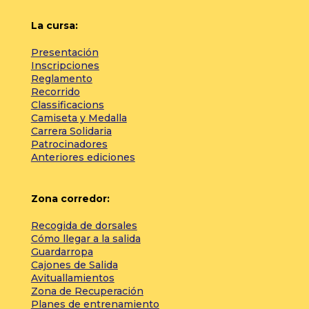
La cursa:
Presentación
Inscripciones
Reglamento
Recorrido
Classificacions
Camiseta y Medalla
Carrera Solidaria
Patrocinadores
Anteriores ediciones
Zona corredor:
Recogida de dorsales
Cómo llegar a la salida
Guardarropa
Cajones de Salida
Avituallamientos
Zona de Recuperación
Planes de entrenamiento