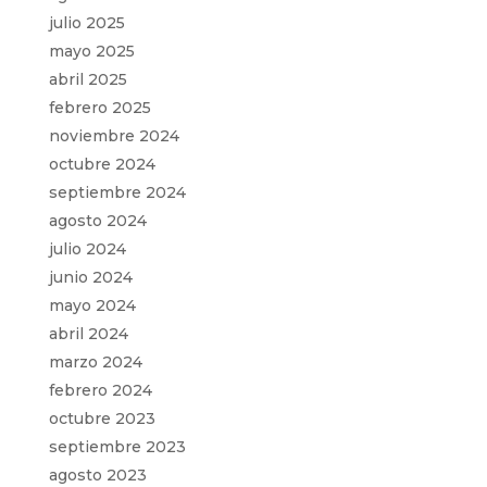
julio 2025
mayo 2025
abril 2025
febrero 2025
noviembre 2024
octubre 2024
septiembre 2024
agosto 2024
julio 2024
junio 2024
mayo 2024
abril 2024
marzo 2024
febrero 2024
octubre 2023
septiembre 2023
agosto 2023