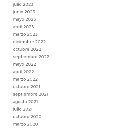
julio 2023
junio 2023
mayo 2023
abril 2023
marzo 2023
diciembre 2022
octubre 2022
septiembre 2022
mayo 2022
abril 2022
marzo 2022
octubre 2021
septiembre 2021
agosto 2021
julio 2021
octubre 2020
marzo 2020