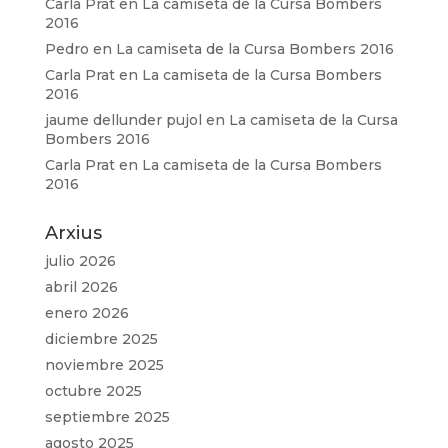
Carla Prat
en
La camiseta de la Cursa Bombers
2016
Pedro
en
La camiseta de la Cursa Bombers 2016
Carla Prat
en
La camiseta de la Cursa Bombers
2016
jaume dellunder pujol
en
La camiseta de la Cursa
Bombers 2016
Carla Prat
en
La camiseta de la Cursa Bombers
2016
Arxius
julio 2026
abril 2026
enero 2026
diciembre 2025
noviembre 2025
octubre 2025
septiembre 2025
agosto 2025