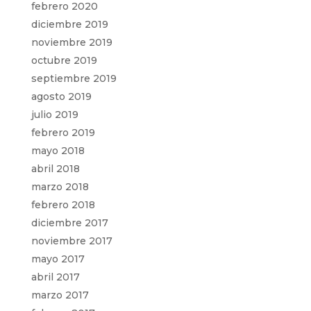
febrero 2020
diciembre 2019
noviembre 2019
octubre 2019
septiembre 2019
agosto 2019
julio 2019
febrero 2019
mayo 2018
abril 2018
marzo 2018
febrero 2018
diciembre 2017
noviembre 2017
mayo 2017
abril 2017
marzo 2017