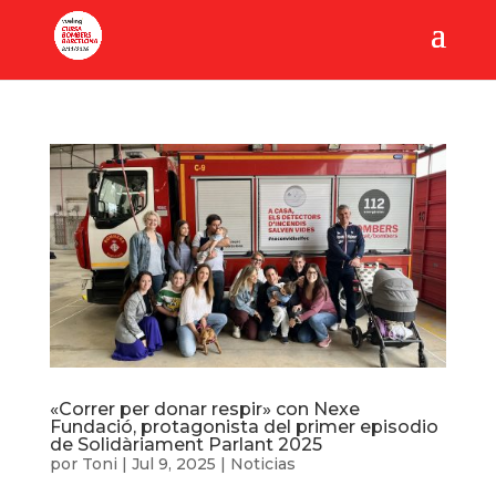
«Correr per donar respir» con Nexe
Fundació, protagonista del primer episodio
de Solidàriament Parlant 2025
por
Toni
|
Jul 9, 2025
|
Noticias