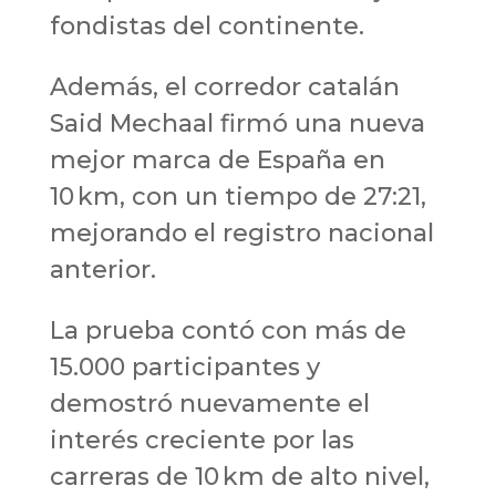
fondistas del continente.
Además, el corredor catalán
Said Mechaal firmó una nueva
mejor marca de España en
10 km, con un tiempo de 27:21,
mejorando el registro nacional
anterior.
La prueba contó con más de
15.000 participantes y
demostró nuevamente el
interés creciente por las
carreras de 10 km de alto nivel,