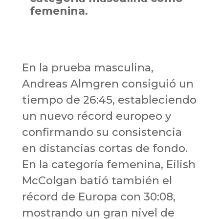
femenina.
En la prueba masculina,
Andreas Almgren consiguió un
tiempo de 26:45, estableciendo
un nuevo récord europeo y
confirmando su consistencia
en distancias cortas de fondo.
En la categoría femenina, Eilish
McColgan batió también el
récord de Europa con 30:08,
mostrando un gran nivel de