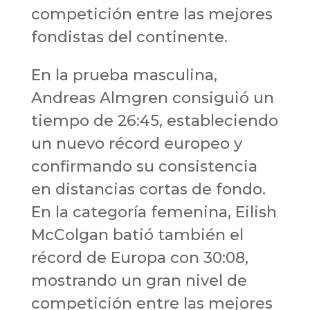
competición entre las mejores
fondistas del continente.
En la prueba masculina,
Andreas Almgren consiguió un
tiempo de 26:45, estableciendo
un nuevo récord europeo y
confirmando su consistencia
en distancias cortas de fondo.
En la categoría femenina, Eilish
McColgan batió también el
récord de Europa con 30:08,
mostrando un gran nivel de
competición entre las mejores