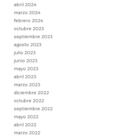
abril 2024
marzo 2024
febrero 2024
octubre 2023
septiembre 2023
agosto 2023
julio 2023
junio 2023
mayo 2023
abril 2023
marzo 2023
diciembre 2022
octubre 2022
septiembre 2022
mayo 2022
abril 2022
marzo 2022