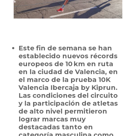
Este fin de semana se han
establecido nuevos récords
europeos de 10 km en ruta
en la ciudad de Valencia, en
el marco de la prueba 10K
Valencia Ibercaja by Kiprun.
Las condiciones del circuito
y la participación de atletas
de alto nivel permitieron
lograr marcas muy
destacadas tanto en
categoría masculina como