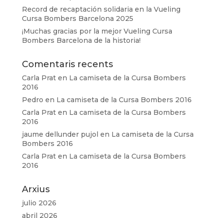
Record de recaptación solidaria en la Vueling
Cursa Bombers Barcelona 2025
¡Muchas gracias por la mejor Vueling Cursa
Bombers Barcelona de la historia!
Comentaris recents
Carla Prat
en
La camiseta de la Cursa Bombers
2016
Pedro
en
La camiseta de la Cursa Bombers 2016
Carla Prat
en
La camiseta de la Cursa Bombers
2016
jaume dellunder pujol
en
La camiseta de la Cursa
Bombers 2016
Carla Prat
en
La camiseta de la Cursa Bombers
2016
Arxius
julio 2026
abril 2026