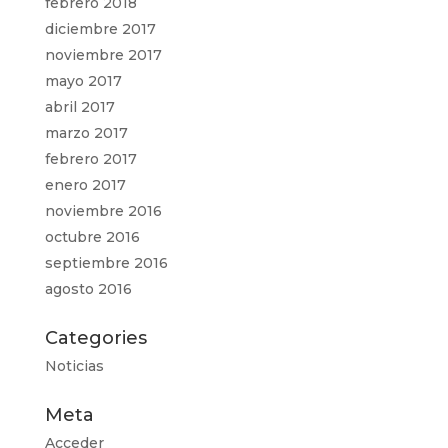
febrero 2018
diciembre 2017
noviembre 2017
mayo 2017
abril 2017
marzo 2017
febrero 2017
enero 2017
noviembre 2016
octubre 2016
septiembre 2016
agosto 2016
Categories
Noticias
Meta
Acceder