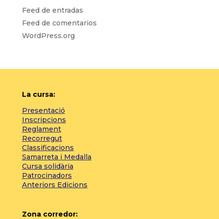
Feed de entradas
Feed de comentarios
WordPress.org
La cursa:
Presentació
Inscripcions
Reglament
Recorregut
Classificacions
Samarreta i Medalla
Cursa solidària
Patrocinadors
Anteriors Edicions
Zona corredor: