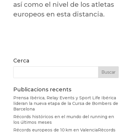
así como el nivel de los atletas
europeos en esta distancia.
Cerca
Publicacions recents
Prensa Ibérica, Relay Events y Sport Life Ibérica
lideran la nueva etapa de la Cursa de Bombers de
Barcelona
Récords históricos en el mundo del running en
los últimos meses
Récords europeos de 10 km en ValenciaRècords