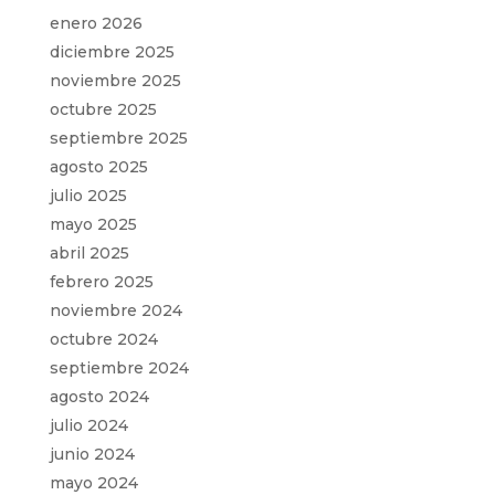
enero 2026
diciembre 2025
noviembre 2025
octubre 2025
septiembre 2025
agosto 2025
julio 2025
mayo 2025
abril 2025
febrero 2025
noviembre 2024
octubre 2024
septiembre 2024
agosto 2024
julio 2024
junio 2024
mayo 2024