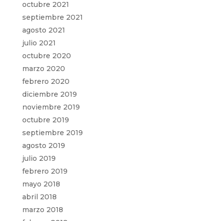
octubre 2021
septiembre 2021
agosto 2021
julio 2021
octubre 2020
marzo 2020
febrero 2020
diciembre 2019
noviembre 2019
octubre 2019
septiembre 2019
agosto 2019
julio 2019
febrero 2019
mayo 2018
abril 2018
marzo 2018