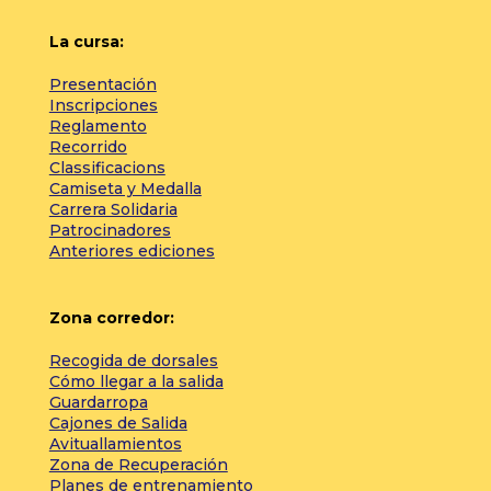
La cursa:
Presentación
Inscripciones
Reglamento
Recorrido
Classificacions
Camiseta y Medalla
Carrera Solidaria
Patrocinadores
Anteriores ediciones
Zona corredor:
Recogida de dorsales
Cómo llegar a la salida
Guardarropa
Cajones de Salida
Avituallamientos
Zona de Recuperación
Planes de entrenamiento