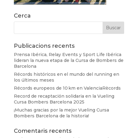
Cerca
Publicacions recents
Prensa Ibérica, Relay Events y Sport Life Ibérica
lideran la nueva etapa de la Cursa de Bombers de
Barcelona
Récords históricos en el mundo del running en
los últimos meses
Récords europeos de 10 km en ValenciaRècords
Record de recaptación solidaria en la Vueling
Cursa Bombers Barcelona 2025
¡Muchas gracias por la mejor Vueling Cursa
Bombers Barcelona de la historia!
Comentaris recents