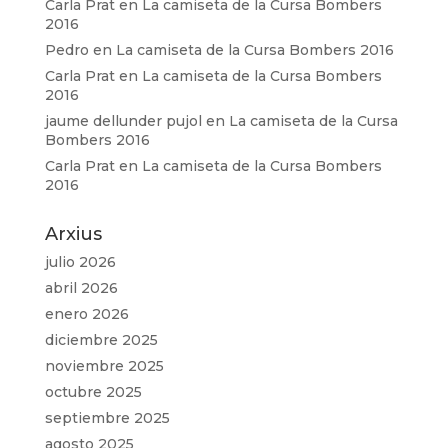
Carla Prat
en
La camiseta de la Cursa Bombers
2016
Pedro
en
La camiseta de la Cursa Bombers 2016
Carla Prat
en
La camiseta de la Cursa Bombers
2016
jaume dellunder pujol
en
La camiseta de la Cursa
Bombers 2016
Carla Prat
en
La camiseta de la Cursa Bombers
2016
Arxius
julio 2026
abril 2026
enero 2026
diciembre 2025
noviembre 2025
octubre 2025
septiembre 2025
agosto 2025