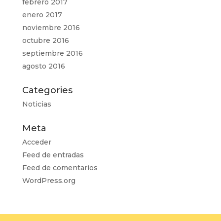
febrero 2017
enero 2017
noviembre 2016
octubre 2016
septiembre 2016
agosto 2016
Categories
Noticias
Meta
Acceder
Feed de entradas
Feed de comentarios
WordPress.org