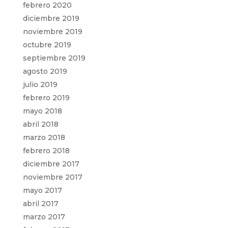
febrero 2020
diciembre 2019
noviembre 2019
octubre 2019
septiembre 2019
agosto 2019
julio 2019
febrero 2019
mayo 2018
abril 2018
marzo 2018
febrero 2018
diciembre 2017
noviembre 2017
mayo 2017
abril 2017
marzo 2017