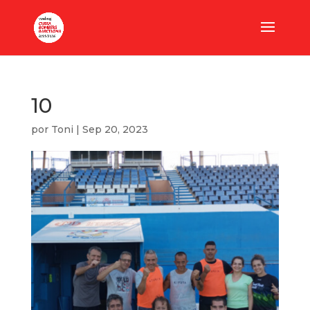
10
por
Toni
|
Sep 20, 2023