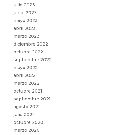
julio 2023
junio 2023
mayo 2023
abril 2023
marzo 2023
diciembre 2022
octubre 2022
septiembre 2022
mayo 2022
abril 2022
marzo 2022
octubre 2021
septiembre 2021
agosto 2021
julio 2021
octubre 2020
marzo 2020