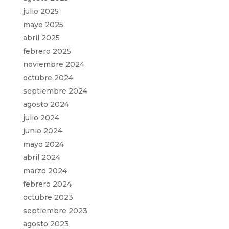
julio 2025
mayo 2025
abril 2025
febrero 2025
noviembre 2024
octubre 2024
septiembre 2024
agosto 2024
julio 2024
junio 2024
mayo 2024
abril 2024
marzo 2024
febrero 2024
octubre 2023
septiembre 2023
agosto 2023