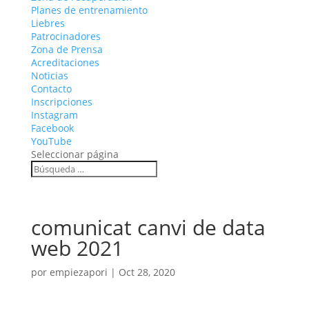
Planes de entrenamiento
Liebres
Patrocinadores
Zona de Prensa
Acreditaciones
Noticias
Contacto
Inscripciones
Instagram
Facebook
YouTube
Seleccionar página
comunicat canvi de data
web 2021
por
empiezapori
|
Oct 28, 2020