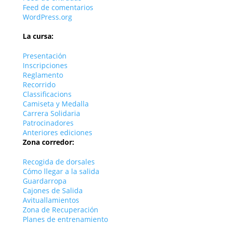
Feed de comentarios
WordPress.org
La cursa:
Presentación
Inscripciones
Reglamento
Recorrido
Classificacions
Camiseta y Medalla
Carrera Solidaria
Patrocinadores
Anteriores ediciones
Zona corredor:
Recogida de dorsales
Cómo llegar a la salida
Guardarropa
Cajones de Salida
Avituallamientos
Zona de Recuperación
Planes de entrenamiento