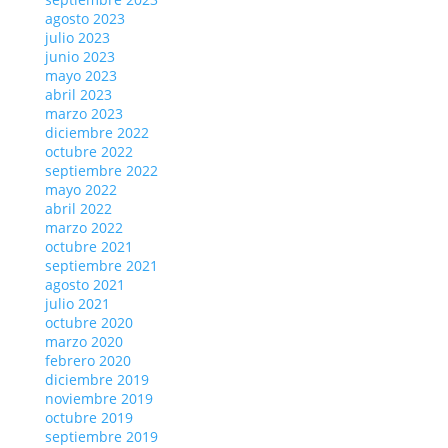
agosto 2023
julio 2023
junio 2023
mayo 2023
abril 2023
marzo 2023
diciembre 2022
octubre 2022
septiembre 2022
mayo 2022
abril 2022
marzo 2022
octubre 2021
septiembre 2021
agosto 2021
julio 2021
octubre 2020
marzo 2020
febrero 2020
diciembre 2019
noviembre 2019
octubre 2019
septiembre 2019