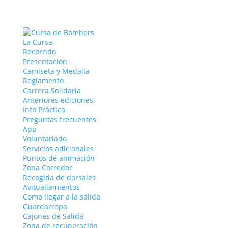
La Cursa
Recorrido
Presentación
Camiseta y Medalla
Reglamento
Carrera Solidaria
Anteriores ediciones
Info Práctica
Preguntas frecuentes
App
Voluntariado
Servicios adicionales
Puntos de animación
Zona Corredor
Recogida de dorsales
Avituallamientos
Como llegar a la salida
Guardarropa
Cajones de Salida
Zona de recuperación