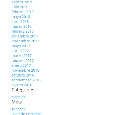
agosto 2019
julio 2019
febrero 2019
mayo 2018
abril 2018
marzo 2018
febrero 2018
diciembre 2017
noviembre 2017
mayo 2017
abril 2017
marzo 2017
febrero 2017
enero 2017
noviembre 2016
octubre 2016
septiembre 2016
agosto 2016
Categories
Noticias
Meta
Acceder
Feed de entradas