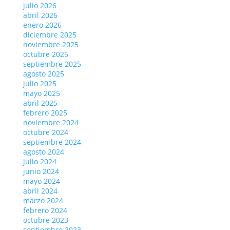
julio 2026
abril 2026
enero 2026
diciembre 2025
noviembre 2025
octubre 2025
septiembre 2025
agosto 2025
julio 2025
mayo 2025
abril 2025
febrero 2025
noviembre 2024
octubre 2024
septiembre 2024
agosto 2024
julio 2024
junio 2024
mayo 2024
abril 2024
marzo 2024
febrero 2024
octubre 2023
septiembre 2023